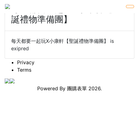
每天都要一起玩X小康軒【聖
誕禮物準備團】
每天都要一起玩X小康軒【聖誕禮物準備團】 is
exipred
Privacy
Terms
Powered By
團購表單
2026.