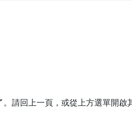
了。請回上一頁，或從上方選單開啟