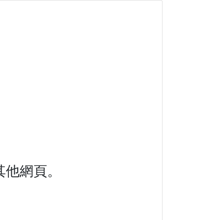
其他網頁。