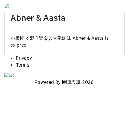
小康軒 x 混血樂樂與太陽妹妹
Abner & Aasta
小康軒 x 混血樂樂與太陽妹妹 Abner & Aasta is
exipred
Privacy
Terms
Powered By
團購表單
2026.