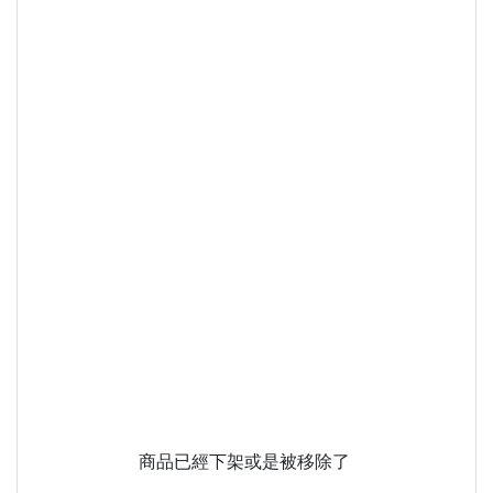
商品已經下架或是被移除了