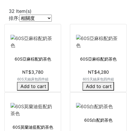
32
Item(s)
排序:
60S亞麻棕配奶茶色
60S亞麻棕配奶茶色
NT$3,780
NT$4,280
60S天絲床包四件組
60S天絲床包四件組
Add to cart
Add to cart
60S白配奶茶色
60S莫蘭迪藍配奶茶色