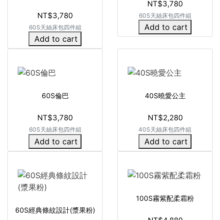
NT$3,780
NT$3,780
60S天絲床包四件組
Add to cart
60S天絲床包四件組
Add to cart
60S倫巴
40S曉愛公主
NT$3,780
NT$2,280
60S天絲床包四件組
40S天絲床包四件組
Add to cart
Add to cart
100S霧紫配柔霜粉
60S經典條紋設計(漿果粉)