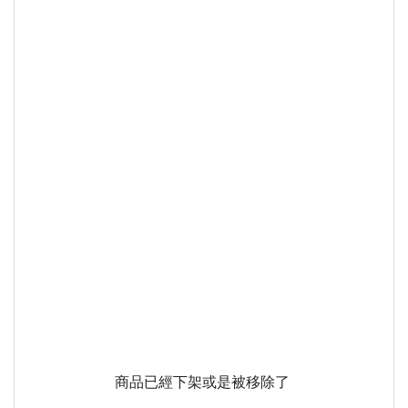
商品已經下架或是被移除了