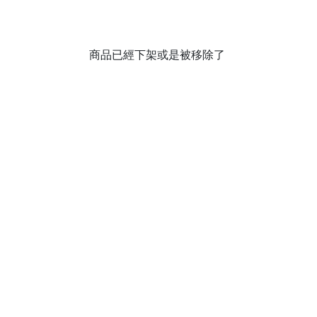
商品已經下架或是被移除了