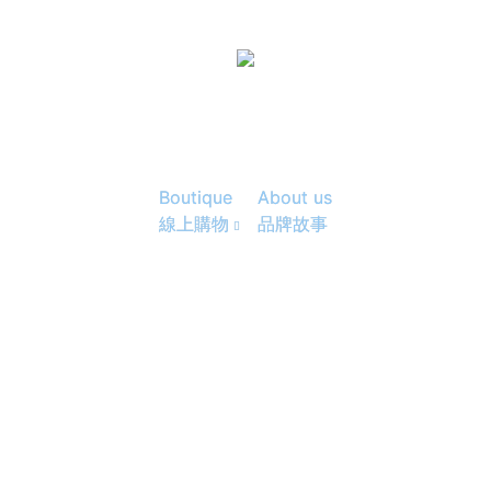
Boutique
About us
線上購物
品牌故事