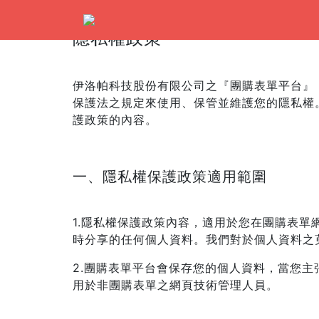
隱私權政策
伊洛帕科技股份有限公司之『團購表單平台』
保護法之規定來使用、保管並維護您的隱私權
護政策的內容。
一、隱私權保護政策適用範圍
1.隱私權保護政策內容，適用於您在團購表
時分享的任何個人資料。我們對於個人資料之
2.團購表單平台會保存您的個人資料，當您
用於非團購表單之網頁技術管理人員。