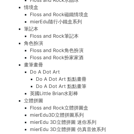
Floss and Rock水晶球
Floss and Rock水晶球
情境盒
情境盒
Floss and Rock磁鐵情境盒
Floss and Rock磁鐵情境盒
mierEdu隨行小鐵盒系列
mierEdu隨行小鐵盒系列
筆記本
筆記本
Floss and Rock筆記本
Floss and Rock筆記本
角色扮演
角色扮演
Floss and Rock角色扮演
Floss and Rock角色扮演
Floss and Rock扮家家酒
Floss and Rock扮家家酒
畫筆畫冊
畫筆畫冊
Do A Dot Art
Do A Dot Art
Do A Dot Art 點點畫冊
Do A Dot Art 點點畫冊
Do A Dot Art 點點畫筆
Do A Dot Art 點點畫筆
英國Little Brian水彩棒
英國Little Brian水彩棒
立體拼圖
立體拼圖
Floss and Rock立體拼圖盒
Floss and Rock立體拼圖盒
mierEdu3D立體拼圖系列
mierEdu3D立體拼圖系列
mierEdu 3D立體拼圖 迷你系列
mierEdu 3D立體拼圖 迷你系列
mierEdu 3D立體拼圖 仿真音效系列
mierEdu 3D立體拼圖 仿真音效系列