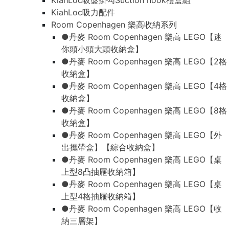
KiahLoc吸盤掛勾Suction hook禮盒組
KiahLoc吸盤掛勾Suction hook禮盒組
KiahLoc吸力配件
KiahLoc吸力配件
Room Copenhagen 樂高收納系列
Room Copenhagen 樂高收納系列
●丹麥 Room Copenhagen 樂高 LEGO【迷
●丹麥 Room Copenhagen 樂高 LEGO【迷
你頭小頭大頭收納盒】
你頭小頭大頭收納盒】
●丹麥 Room Copenhagen 樂高 LEGO【2格
●丹麥 Room Copenhagen 樂高 LEGO【2格
收納盒】
收納盒】
●丹麥 Room Copenhagen 樂高 LEGO【4格
●丹麥 Room Copenhagen 樂高 LEGO【4格
收納盒】
收納盒】
●丹麥 Room Copenhagen 樂高 LEGO【8格
●丹麥 Room Copenhagen 樂高 LEGO【8格
收納盒】
收納盒】
●丹麥 Room Copenhagen 樂高 LEGO【外
●丹麥 Room Copenhagen 樂高 LEGO【外
出攜帶盒】【綜合收納盒】
出攜帶盒】【綜合收納盒】
●丹麥 Room Copenhagen 樂高 LEGO【桌
●丹麥 Room Copenhagen 樂高 LEGO【桌
上型8凸抽屜收納箱】
上型8凸抽屜收納箱】
●丹麥 Room Copenhagen 樂高 LEGO【桌
●丹麥 Room Copenhagen 樂高 LEGO【桌
上型4格抽屜收納箱】
上型4格抽屜收納箱】
●丹麥 Room Copenhagen 樂高 LEGO【收
●丹麥 Room Copenhagen 樂高 LEGO【收
納三層架】
納三層架】