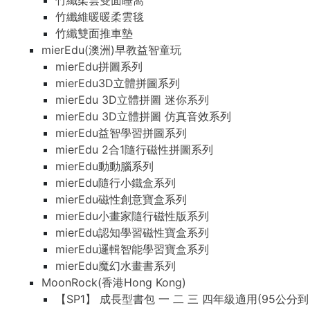
竹纖柔雲雙面睡窩
竹纖柔雲雙面睡窩
竹纖維暖暖柔雲毯
竹纖維暖暖柔雲毯
竹纖雙面推車墊
竹纖雙面推車墊
mierEdu(澳洲)早教益智童玩
mierEdu(澳洲)早教益智童玩
mierEdu拼圖系列
mierEdu拼圖系列
mierEdu3D立體拼圖系列
mierEdu3D立體拼圖系列
mierEdu 3D立體拼圖 迷你系列
mierEdu 3D立體拼圖 迷你系列
mierEdu 3D立體拼圖 仿真音效系列
mierEdu 3D立體拼圖 仿真音效系列
mierEdu益智學習拼圖系列
mierEdu益智學習拼圖系列
mierEdu 2合1隨行磁性拼圖系列
mierEdu 2合1隨行磁性拼圖系列
mierEdu動動腦系列
mierEdu動動腦系列
mierEdu隨行小鐵盒系列
mierEdu隨行小鐵盒系列
mierEdu磁性創意寶盒系列
mierEdu磁性創意寶盒系列
mierEdu小畫家隨行磁性版系列
mierEdu小畫家隨行磁性版系列
mierEdu認知學習磁性寶盒系列
mierEdu認知學習磁性寶盒系列
mierEdu邏輯智能學習寶盒系列
mierEdu邏輯智能學習寶盒系列
mierEdu魔幻水畫書系列
mierEdu魔幻水畫書系列
MoonRock(香港Hong Kong)
MoonRock(香港Hong Kong)
【SP1】 成長型書包 一 二 三 四年級適用(95公分到
【SP1】 成長型書包 一 二 三 四年級適用(95公分到