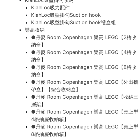
KiahLoc吸盤掛勾收納
KiahLoc吸盤掛勾收納
KiahLoc吸力配件
KiahLoc吸力配件
KiahLoc吸盤掛勾Suction hook
KiahLoc吸盤掛勾Suction hook
KiahLoc吸盤掛勾Suction hook禮盒組
KiahLoc吸盤掛勾Suction hook禮盒組
樂高收納
樂高收納
●丹麥 Room Copenhagen 樂高 LEGO【2格收
●丹麥 Room Copenhagen 樂高 LEGO【2格收
納盒】
納盒】
●丹麥 Room Copenhagen 樂高 LEGO【4格收
●丹麥 Room Copenhagen 樂高 LEGO【4格收
納盒】
納盒】
●丹麥 Room Copenhagen 樂高 LEGO【8格收
●丹麥 Room Copenhagen 樂高 LEGO【8格收
納盒】
納盒】
●丹麥 Room Copenhagen 樂高 LEGO【外出攜
●丹麥 Room Copenhagen 樂高 LEGO【外出攜
帶盒】【綜合收納盒】
帶盒】【綜合收納盒】
●丹麥 Room Copenhagen 樂高 LEGO【收納三
●丹麥 Room Copenhagen 樂高 LEGO【收納三
層架】
層架】
●丹麥 Room Copenhagen 樂高 LEGO【桌上型
●丹麥 Room Copenhagen 樂高 LEGO【桌上型
4格抽屜收納箱】
4格抽屜收納箱】
●丹麥 Room Copenhagen 樂高 LEGO【桌上型
●丹麥 Room Copenhagen 樂高 LEGO【桌上型
8格抽屜收納箱】
8格抽屜收納箱】