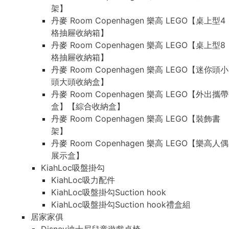
架】
架】
丹麥 Room Copenhagen 樂高 LEGO【桌上型4
丹麥 Room Copenhagen 樂高 LEGO【桌上型4
格抽屜收納箱】
格抽屜收納箱】
丹麥 Room Copenhagen 樂高 LEGO【桌上型8
丹麥 Room Copenhagen 樂高 LEGO【桌上型8
格抽屜收納箱】
格抽屜收納箱】
丹麥 Room Copenhagen 樂高 LEGO【迷你頭小
丹麥 Room Copenhagen 樂高 LEGO【迷你頭小
頭大頭收納盒】
頭大頭收納盒】
丹麥 Room Copenhagen 樂高 LEGO【外出攜帶
丹麥 Room Copenhagen 樂高 LEGO【外出攜帶
盒】【綜合收納盒】
盒】【綜合收納盒】
丹麥 Room Copenhagen 樂高 LEGO【裝飾書
丹麥 Room Copenhagen 樂高 LEGO【裝飾書
架】
架】
丹麥 Room Copenhagen 樂高 LEGO【樂高人偶
丹麥 Room Copenhagen 樂高 LEGO【樂高人偶
展示盒】
展示盒】
KiahLoc吸盤掛勾
KiahLoc吸盤掛勾
KiahLoc吸力配件
KiahLoc吸力配件
KiahLoc吸盤掛勾Suction hook
KiahLoc吸盤掛勾Suction hook
KiahLoc吸盤掛勾Suction hook禮盒組
KiahLoc吸盤掛勾Suction hook禮盒組
居家家俱
居家家俱