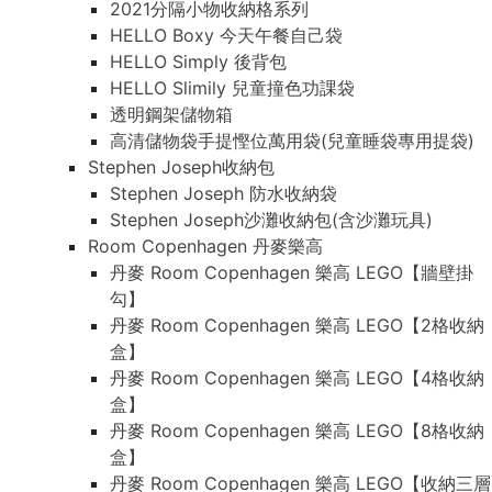
2021分隔小物收納格系列
2021分隔小物收納格系列
HELLO Boxy 今天午餐自己袋
HELLO Boxy 今天午餐自己袋
HELLO Simply 後背包
HELLO Simply 後背包
HELLO Slimily 兒童撞色功課袋
HELLO Slimily 兒童撞色功課袋
透明鋼架儲物箱
透明鋼架儲物箱
高清儲物袋手提慳位萬用袋(兒童睡袋專用提袋)
高清儲物袋手提慳位萬用袋(兒童睡袋專用提袋)
Stephen Joseph收納包
Stephen Joseph收納包
Stephen Joseph 防水收納袋
Stephen Joseph 防水收納袋
Stephen Joseph沙灘收納包(含沙灘玩具)
Stephen Joseph沙灘收納包(含沙灘玩具)
Room Copenhagen 丹麥樂高
Room Copenhagen 丹麥樂高
丹麥 Room Copenhagen 樂高 LEGO【牆壁掛
丹麥 Room Copenhagen 樂高 LEGO【牆壁掛
勾】
勾】
丹麥 Room Copenhagen 樂高 LEGO【2格收納
丹麥 Room Copenhagen 樂高 LEGO【2格收納
盒】
盒】
丹麥 Room Copenhagen 樂高 LEGO【4格收納
丹麥 Room Copenhagen 樂高 LEGO【4格收納
盒】
盒】
丹麥 Room Copenhagen 樂高 LEGO【8格收納
丹麥 Room Copenhagen 樂高 LEGO【8格收納
盒】
盒】
丹麥 Room Copenhagen 樂高 LEGO【收納三層
丹麥 Room Copenhagen 樂高 LEGO【收納三層