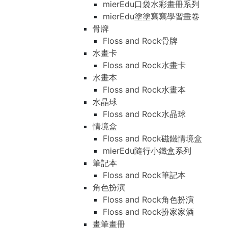
mierEdu口袋水彩畫冊系列
mierEdu塗塗寫寫學習畫卷
骨牌
Floss and Rock骨牌
水畫卡
Floss and Rock水畫卡
水畫本
Floss and Rock水畫本
水晶球
Floss and Rock水晶球
情境盒
Floss and Rock磁鐵情境盒
mierEdu隨行小鐵盒系列
筆記本
Floss and Rock筆記本
角色扮演
Floss and Rock角色扮演
Floss and Rock扮家家酒
畫筆畫冊