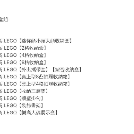
禮盒組
n 樂高 LEGO【迷你頭小頭大頭收納盒】
 樂高 LEGO【2格收納盒】
 樂高 LEGO【4格收納盒】
 樂高 LEGO【8格收納盒】
n 樂高 LEGO【外出攜帶盒】【綜合收納盒】
n 樂高 LEGO【桌上型8凸抽屜收納箱】
n 樂高 LEGO【桌上型4格抽屜收納箱】
 樂高 LEGO【收納三層架】
 樂高 LEGO【牆壁掛勾】
 樂高 LEGO【裝飾書架】
 樂高 LEGO【樂高人偶展示盒】