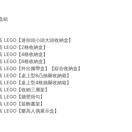
禮盒組
n 樂高 LEGO【迷你頭小頭大頭收納盒】
 樂高 LEGO【2格收納盒】
 樂高 LEGO【4格收納盒】
 樂高 LEGO【8格收納盒】
n 樂高 LEGO【外出攜帶盒】【綜合收納盒】
n 樂高 LEGO【桌上型8凸抽屜收納箱】
n 樂高 LEGO【桌上型4格抽屜收納箱】
 樂高 LEGO【收納三層架】
 樂高 LEGO【牆壁掛勾】
 樂高 LEGO【裝飾書架】
 樂高 LEGO【樂高人偶展示盒】