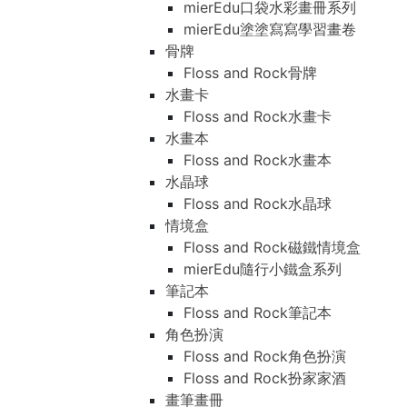
mierEdu口袋水彩畫冊系列
mierEdu塗塗寫寫學習畫卷
骨牌
Floss and Rock骨牌
水畫卡
Floss and Rock水畫卡
水畫本
Floss and Rock水畫本
水晶球
Floss and Rock水晶球
情境盒
Floss and Rock磁鐵情境盒
mierEdu隨行小鐵盒系列
筆記本
Floss and Rock筆記本
角色扮演
Floss and Rock角色扮演
Floss and Rock扮家家酒
畫筆畫冊