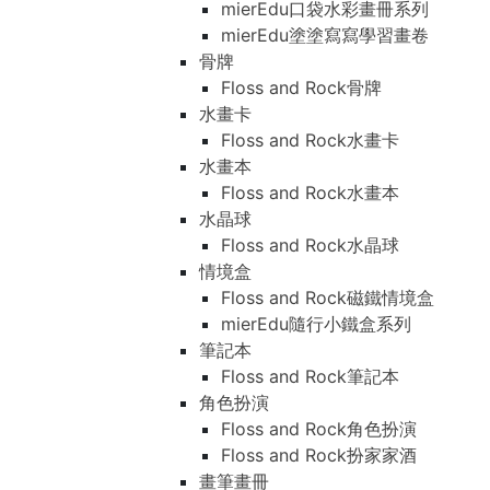
mierEdu口袋水彩畫冊系列
mierEdu塗塗寫寫學習畫卷
骨牌
Floss and Rock骨牌
水畫卡
Floss and Rock水畫卡
水畫本
Floss and Rock水畫本
水晶球
Floss and Rock水晶球
情境盒
Floss and Rock磁鐵情境盒
mierEdu隨行小鐵盒系列
筆記本
Floss and Rock筆記本
角色扮演
Floss and Rock角色扮演
Floss and Rock扮家家酒
畫筆畫冊