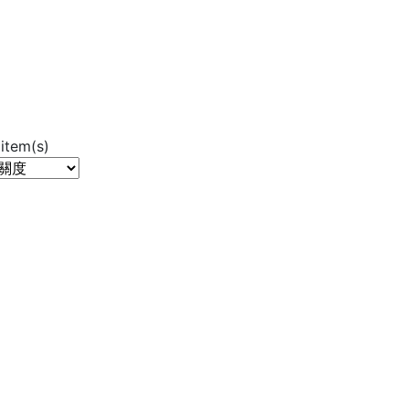
item(s)