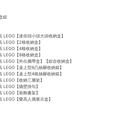
禮盒組
n 樂高 LEGO【迷你頭小頭大頭收納盒】
 樂高 LEGO【2格收納盒】
 樂高 LEGO【4格收納盒】
 樂高 LEGO【8格收納盒】
n 樂高 LEGO【外出攜帶盒】【綜合收納盒】
n 樂高 LEGO【桌上型8凸抽屜收納箱】
n 樂高 LEGO【桌上型4格抽屜收納箱】
 樂高 LEGO【收納三層架】
 樂高 LEGO【牆壁掛勾】
 樂高 LEGO【裝飾書架】
 樂高 LEGO【樂高人偶展示盒】