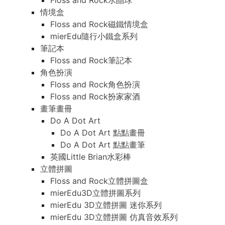
Floss and Rock水晶球
情境盒
Floss and Rock磁鐵情境盒
mierEdu隨行小鐵盒系列
筆記本
Floss and Rock筆記本
角色扮演
Floss and Rock角色扮演
Floss and Rock扮家家酒
畫筆畫冊
Do A Dot Art
Do A Dot Art 點點畫冊
Do A Dot Art 點點畫筆
英國Little Brian水彩棒
立體拼圖
Floss and Rock立體拼圖盒
mierEdu3D立體拼圖系列
mierEdu 3D立體拼圖 迷你系列
mierEdu 3D立體拼圖 仿真音效系列