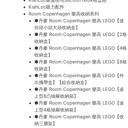
KiahLoc吸盤掛勾Suction hook禮盒組
KiahLoc吸力配件
Room Copenhagen 樂高收納系列
●丹麥 Room Copenhagen 樂高 LEGO【迷
你頭小頭大頭收納盒】
●丹麥 Room Copenhagen 樂高 LEGO【2格
收納盒】
●丹麥 Room Copenhagen 樂高 LEGO【4格
收納盒】
●丹麥 Room Copenhagen 樂高 LEGO【8格
收納盒】
●丹麥 Room Copenhagen 樂高 LEGO【外
出攜帶盒】【綜合收納盒】
●丹麥 Room Copenhagen 樂高 LEGO【桌
上型8凸抽屜收納箱】
●丹麥 Room Copenhagen 樂高 LEGO【桌
上型4格抽屜收納箱】
●丹麥 Room Copenhagen 樂高 LEGO【收
納三層架】