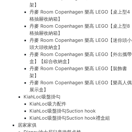
架】
丹麥 Room Copenhagen 樂高 LEGO【桌上型4
格抽屜收納箱】
丹麥 Room Copenhagen 樂高 LEGO【桌上型8
格抽屜收納箱】
丹麥 Room Copenhagen 樂高 LEGO【迷你頭小
頭大頭收納盒】
丹麥 Room Copenhagen 樂高 LEGO【外出攜帶
盒】【綜合收納盒】
丹麥 Room Copenhagen 樂高 LEGO【裝飾書
架】
丹麥 Room Copenhagen 樂高 LEGO【樂高人偶
展示盒】
KiahLoc吸盤掛勾
KiahLoc吸力配件
KiahLoc吸盤掛勾Suction hook
KiahLoc吸盤掛勾Suction hook禮盒組
居家家俱