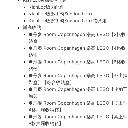
KiahLoc吸盤掛勾收納
KiahLoc吸力配件
KiahLoc吸盤掛勾Suction hook
KiahLoc吸盤掛勾Suction hook禮盒組
樂高收納
●丹麥 Room Copenhagen 樂高 LEGO【2格收
納盒】
●丹麥 Room Copenhagen 樂高 LEGO【4格收
納盒】
●丹麥 Room Copenhagen 樂高 LEGO【8格收
納盒】
●丹麥 Room Copenhagen 樂高 LEGO【外出攜
帶盒】【綜合收納盒】
●丹麥 Room Copenhagen 樂高 LEGO【收納三
層架】
●丹麥 Room Copenhagen 樂高 LEGO【桌上型
4格抽屜收納箱】
●丹麥 Room Copenhagen 樂高 LEGO【桌上型
8格抽屜收納箱】