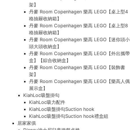
架】
丹麥 Room Copenhagen 樂高 LEGO【桌上型4
格抽屜收納箱】
丹麥 Room Copenhagen 樂高 LEGO【桌上型8
格抽屜收納箱】
丹麥 Room Copenhagen 樂高 LEGO【迷你頭小
頭大頭收納盒】
丹麥 Room Copenhagen 樂高 LEGO【外出攜帶
盒】【綜合收納盒】
丹麥 Room Copenhagen 樂高 LEGO【裝飾書
架】
丹麥 Room Copenhagen 樂高 LEGO【樂高人偶
展示盒】
KiahLoc吸盤掛勾
KiahLoc吸力配件
KiahLoc吸盤掛勾Suction hook
KiahLoc吸盤掛勾Suction hook禮盒組
居家家俱