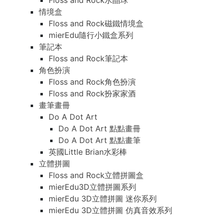
Floss and Rock水晶球
情境盒
Floss and Rock磁鐵情境盒
mierEdu隨行小鐵盒系列
筆記本
Floss and Rock筆記本
角色扮演
Floss and Rock角色扮演
Floss and Rock扮家家酒
畫筆畫冊
Do A Dot Art
Do A Dot Art 點點畫冊
Do A Dot Art 點點畫筆
英國Little Brian水彩棒
立體拼圖
Floss and Rock立體拼圖盒
mierEdu3D立體拼圖系列
mierEdu 3D立體拼圖 迷你系列
mierEdu 3D立體拼圖 仿真音效系列