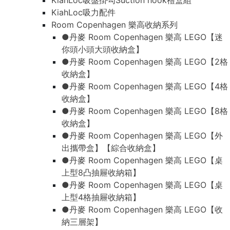
KiahLoc吸盤掛勾Suction hook禮盒組
KiahLoc吸力配件
Room Copenhagen 樂高收納系列
●丹麥 Room Copenhagen 樂高 LEGO【迷
你頭小頭大頭收納盒】
●丹麥 Room Copenhagen 樂高 LEGO【2格
收納盒】
●丹麥 Room Copenhagen 樂高 LEGO【4格
收納盒】
●丹麥 Room Copenhagen 樂高 LEGO【8格
收納盒】
●丹麥 Room Copenhagen 樂高 LEGO【外
出攜帶盒】【綜合收納盒】
●丹麥 Room Copenhagen 樂高 LEGO【桌
上型8凸抽屜收納箱】
●丹麥 Room Copenhagen 樂高 LEGO【桌
上型4格抽屜收納箱】
●丹麥 Room Copenhagen 樂高 LEGO【收
納三層架】