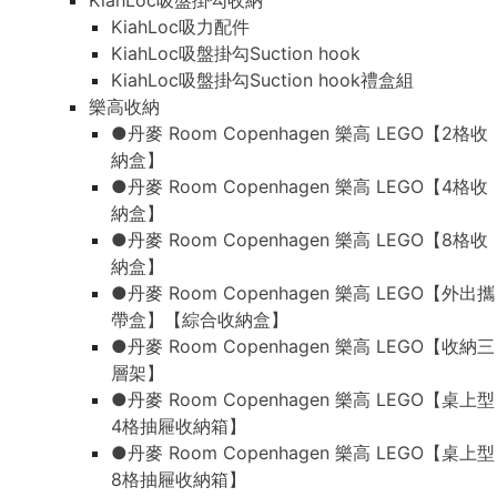
KiahLoc吸盤掛勾收納
KiahLoc吸力配件
KiahLoc吸盤掛勾Suction hook
KiahLoc吸盤掛勾Suction hook禮盒組
樂高收納
●丹麥 Room Copenhagen 樂高 LEGO【2格收
納盒】
●丹麥 Room Copenhagen 樂高 LEGO【4格收
納盒】
●丹麥 Room Copenhagen 樂高 LEGO【8格收
納盒】
●丹麥 Room Copenhagen 樂高 LEGO【外出攜
帶盒】【綜合收納盒】
●丹麥 Room Copenhagen 樂高 LEGO【收納三
層架】
●丹麥 Room Copenhagen 樂高 LEGO【桌上型
4格抽屜收納箱】
●丹麥 Room Copenhagen 樂高 LEGO【桌上型
8格抽屜收納箱】