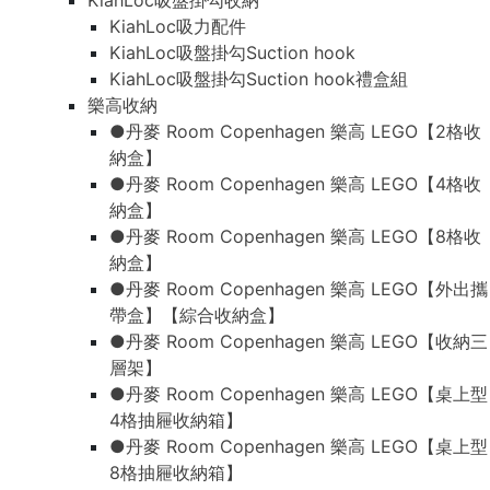
KiahLoc吸盤掛勾收納
KiahLoc吸力配件
KiahLoc吸盤掛勾Suction hook
KiahLoc吸盤掛勾Suction hook禮盒組
樂高收納
●丹麥 Room Copenhagen 樂高 LEGO【2格收
納盒】
●丹麥 Room Copenhagen 樂高 LEGO【4格收
納盒】
●丹麥 Room Copenhagen 樂高 LEGO【8格收
納盒】
●丹麥 Room Copenhagen 樂高 LEGO【外出攜
帶盒】【綜合收納盒】
●丹麥 Room Copenhagen 樂高 LEGO【收納三
層架】
●丹麥 Room Copenhagen 樂高 LEGO【桌上型
4格抽屜收納箱】
●丹麥 Room Copenhagen 樂高 LEGO【桌上型
8格抽屜收納箱】