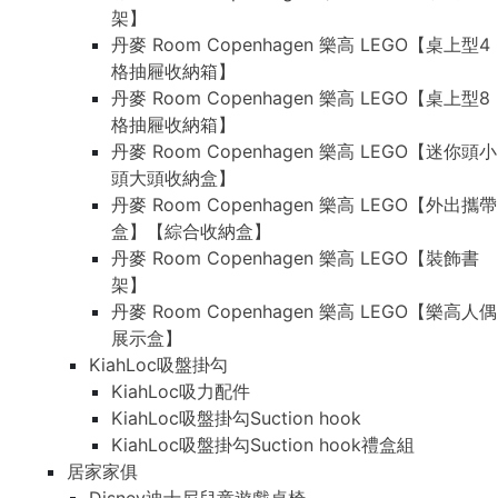
架】
丹麥 Room Copenhagen 樂高 LEGO【桌上型4
格抽屜收納箱】
丹麥 Room Copenhagen 樂高 LEGO【桌上型8
格抽屜收納箱】
丹麥 Room Copenhagen 樂高 LEGO【迷你頭小
頭大頭收納盒】
丹麥 Room Copenhagen 樂高 LEGO【外出攜帶
盒】【綜合收納盒】
丹麥 Room Copenhagen 樂高 LEGO【裝飾書
架】
丹麥 Room Copenhagen 樂高 LEGO【樂高人偶
展示盒】
KiahLoc吸盤掛勾
KiahLoc吸力配件
KiahLoc吸盤掛勾Suction hook
KiahLoc吸盤掛勾Suction hook禮盒組
居家家俱