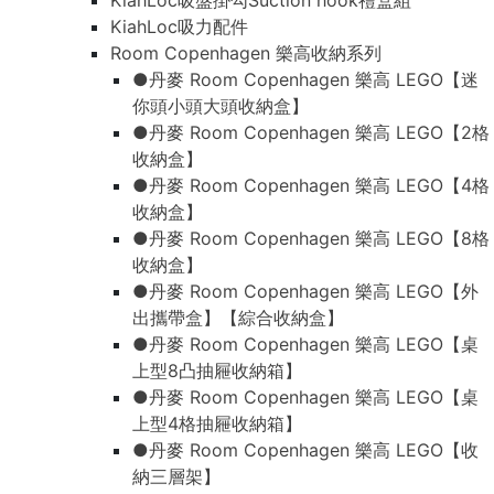
KiahLoc吸盤掛勾Suction hook禮盒組
KiahLoc吸力配件
Room Copenhagen 樂高收納系列
●丹麥 Room Copenhagen 樂高 LEGO【迷
你頭小頭大頭收納盒】
●丹麥 Room Copenhagen 樂高 LEGO【2格
收納盒】
●丹麥 Room Copenhagen 樂高 LEGO【4格
收納盒】
●丹麥 Room Copenhagen 樂高 LEGO【8格
收納盒】
●丹麥 Room Copenhagen 樂高 LEGO【外
出攜帶盒】【綜合收納盒】
●丹麥 Room Copenhagen 樂高 LEGO【桌
上型8凸抽屜收納箱】
●丹麥 Room Copenhagen 樂高 LEGO【桌
上型4格抽屜收納箱】
●丹麥 Room Copenhagen 樂高 LEGO【收
納三層架】