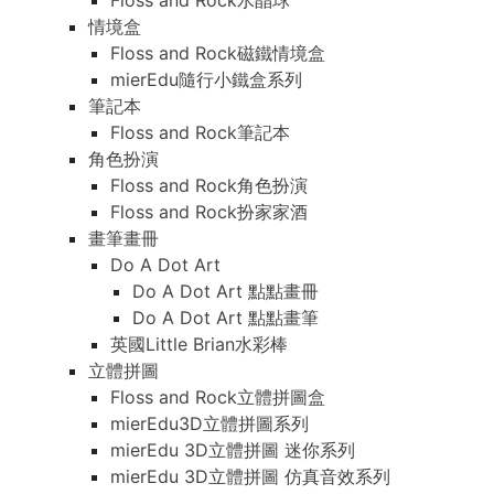
Floss and Rock水晶球
情境盒
Floss and Rock磁鐵情境盒
mierEdu隨行小鐵盒系列
筆記本
Floss and Rock筆記本
角色扮演
Floss and Rock角色扮演
Floss and Rock扮家家酒
畫筆畫冊
Do A Dot Art
Do A Dot Art 點點畫冊
Do A Dot Art 點點畫筆
英國Little Brian水彩棒
立體拼圖
Floss and Rock立體拼圖盒
mierEdu3D立體拼圖系列
mierEdu 3D立體拼圖 迷你系列
mierEdu 3D立體拼圖 仿真音效系列