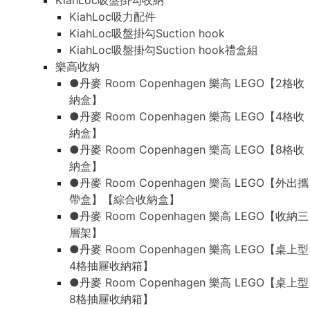
KiahLoc吸盤掛勾收納
KiahLoc吸力配件
KiahLoc吸盤掛勾Suction hook
KiahLoc吸盤掛勾Suction hook禮盒組
樂高收納
●丹麥 Room Copenhagen 樂高 LEGO【2格收
納盒】
●丹麥 Room Copenhagen 樂高 LEGO【4格收
納盒】
●丹麥 Room Copenhagen 樂高 LEGO【8格收
納盒】
●丹麥 Room Copenhagen 樂高 LEGO【外出攜
帶盒】【綜合收納盒】
●丹麥 Room Copenhagen 樂高 LEGO【收納三
層架】
●丹麥 Room Copenhagen 樂高 LEGO【桌上型
4格抽屜收納箱】
●丹麥 Room Copenhagen 樂高 LEGO【桌上型
8格抽屜收納箱】