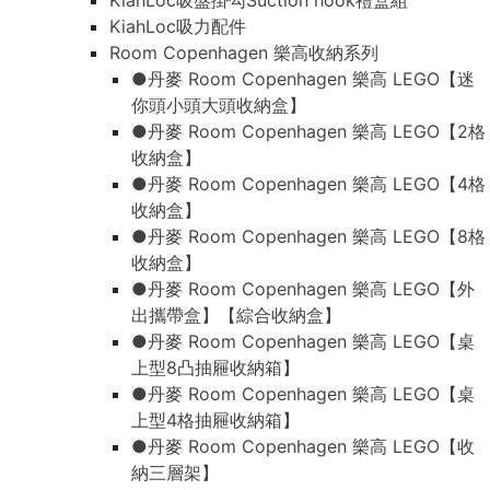
KiahLoc吸盤掛勾Suction hook禮盒組
KiahLoc吸力配件
Room Copenhagen 樂高收納系列
●丹麥 Room Copenhagen 樂高 LEGO【迷
你頭小頭大頭收納盒】
●丹麥 Room Copenhagen 樂高 LEGO【2格
收納盒】
●丹麥 Room Copenhagen 樂高 LEGO【4格
收納盒】
●丹麥 Room Copenhagen 樂高 LEGO【8格
收納盒】
●丹麥 Room Copenhagen 樂高 LEGO【外
出攜帶盒】【綜合收納盒】
●丹麥 Room Copenhagen 樂高 LEGO【桌
上型8凸抽屜收納箱】
●丹麥 Room Copenhagen 樂高 LEGO【桌
上型4格抽屜收納箱】
●丹麥 Room Copenhagen 樂高 LEGO【收
納三層架】