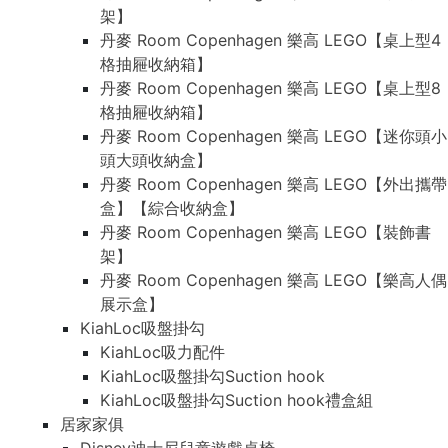
架】
丹麥 Room Copenhagen 樂高 LEGO【桌上型4
格抽屜收納箱】
丹麥 Room Copenhagen 樂高 LEGO【桌上型8
格抽屜收納箱】
丹麥 Room Copenhagen 樂高 LEGO【迷你頭小
頭大頭收納盒】
丹麥 Room Copenhagen 樂高 LEGO【外出攜帶
盒】【綜合收納盒】
丹麥 Room Copenhagen 樂高 LEGO【裝飾書
架】
丹麥 Room Copenhagen 樂高 LEGO【樂高人偶
展示盒】
KiahLoc吸盤掛勾
KiahLoc吸力配件
KiahLoc吸盤掛勾Suction hook
KiahLoc吸盤掛勾Suction hook禮盒組
居家家俱