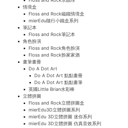
Floss and Rock水晶球
情境盒
Floss and Rock磁鐵情境盒
mierEdu隨行小鐵盒系列
筆記本
Floss and Rock筆記本
角色扮演
Floss and Rock角色扮演
Floss and Rock扮家家酒
畫筆畫冊
Do A Dot Art
Do A Dot Art 點點畫冊
Do A Dot Art 點點畫筆
英國Little Brian水彩棒
立體拼圖
Floss and Rock立體拼圖盒
mierEdu3D立體拼圖系列
mierEdu 3D立體拼圖 迷你系列
mierEdu 3D立體拼圖 仿真音效系列