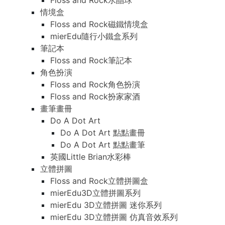
Floss and Rock水晶球
情境盒
Floss and Rock磁鐵情境盒
mierEdu隨行小鐵盒系列
筆記本
Floss and Rock筆記本
角色扮演
Floss and Rock角色扮演
Floss and Rock扮家家酒
畫筆畫冊
Do A Dot Art
Do A Dot Art 點點畫冊
Do A Dot Art 點點畫筆
英國Little Brian水彩棒
立體拼圖
Floss and Rock立體拼圖盒
mierEdu3D立體拼圖系列
mierEdu 3D立體拼圖 迷你系列
mierEdu 3D立體拼圖 仿真音效系列