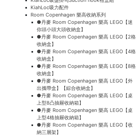
KiahLoc吸盤掛勾Suction hook禮盒組
KiahLoc吸力配件
Room Copenhagen 樂高收納系列
●丹麥 Room Copenhagen 樂高 LEGO【迷
你頭小頭大頭收納盒】
●丹麥 Room Copenhagen 樂高 LEGO【2格
收納盒】
●丹麥 Room Copenhagen 樂高 LEGO【4格
收納盒】
●丹麥 Room Copenhagen 樂高 LEGO【8格
收納盒】
●丹麥 Room Copenhagen 樂高 LEGO【外
出攜帶盒】【綜合收納盒】
●丹麥 Room Copenhagen 樂高 LEGO【桌
上型8凸抽屜收納箱】
●丹麥 Room Copenhagen 樂高 LEGO【桌
上型4格抽屜收納箱】
●丹麥 Room Copenhagen 樂高 LEGO【收
納三層架】