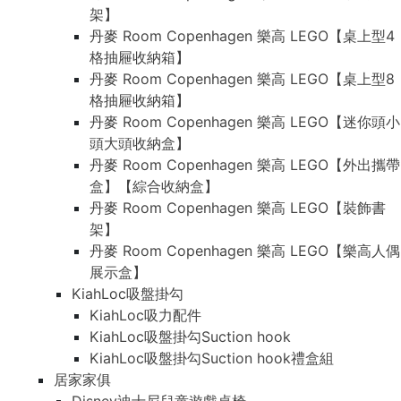
架】
丹麥 Room Copenhagen 樂高 LEGO【桌上型4
格抽屜收納箱】
丹麥 Room Copenhagen 樂高 LEGO【桌上型8
格抽屜收納箱】
丹麥 Room Copenhagen 樂高 LEGO【迷你頭小
頭大頭收納盒】
丹麥 Room Copenhagen 樂高 LEGO【外出攜帶
盒】【綜合收納盒】
丹麥 Room Copenhagen 樂高 LEGO【裝飾書
架】
丹麥 Room Copenhagen 樂高 LEGO【樂高人偶
展示盒】
KiahLoc吸盤掛勾
KiahLoc吸力配件
KiahLoc吸盤掛勾Suction hook
KiahLoc吸盤掛勾Suction hook禮盒組
居家家俱