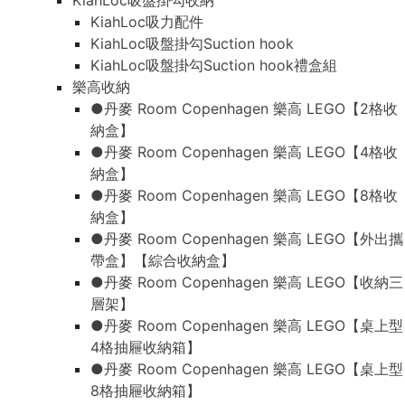
KiahLoc吸盤掛勾收納
KiahLoc吸力配件
KiahLoc吸盤掛勾Suction hook
KiahLoc吸盤掛勾Suction hook禮盒組
樂高收納
●丹麥 Room Copenhagen 樂高 LEGO【2格收
納盒】
●丹麥 Room Copenhagen 樂高 LEGO【4格收
納盒】
●丹麥 Room Copenhagen 樂高 LEGO【8格收
納盒】
●丹麥 Room Copenhagen 樂高 LEGO【外出攜
帶盒】【綜合收納盒】
●丹麥 Room Copenhagen 樂高 LEGO【收納三
層架】
●丹麥 Room Copenhagen 樂高 LEGO【桌上型
4格抽屜收納箱】
●丹麥 Room Copenhagen 樂高 LEGO【桌上型
8格抽屜收納箱】