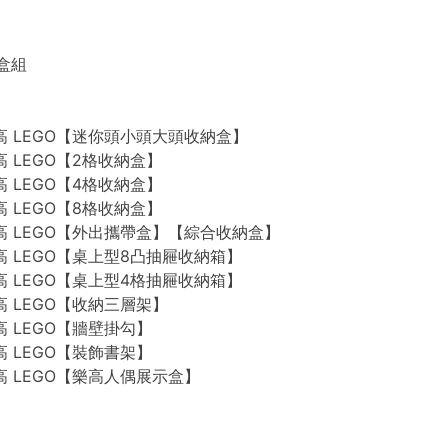
禮盒組
n 樂高 LEGO【迷你頭小頭大頭收納盒】
 樂高 LEGO【2格收納盒】
 樂高 LEGO【4格收納盒】
 樂高 LEGO【8格收納盒】
n 樂高 LEGO【外出攜帶盒】【綜合收納盒】
n 樂高 LEGO【桌上型8凸抽屜收納箱】
n 樂高 LEGO【桌上型4格抽屜收納箱】
 樂高 LEGO【收納三層架】
 樂高 LEGO【牆壁掛勾】
 樂高 LEGO【裝飾書架】
 樂高 LEGO【樂高人偶展示盒】