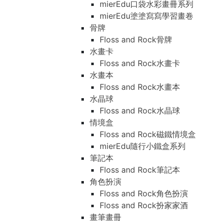
mierEdu口袋水彩畫冊系列
mierEdu塗塗寫寫學習畫卷
骨牌
Floss and Rock骨牌
水畫卡
Floss and Rock水畫卡
水畫本
Floss and Rock水畫本
水晶球
Floss and Rock水晶球
情境盒
Floss and Rock磁鐵情境盒
mierEdu隨行小鐵盒系列
筆記本
Floss and Rock筆記本
角色扮演
Floss and Rock角色扮演
Floss and Rock扮家家酒
畫筆畫冊