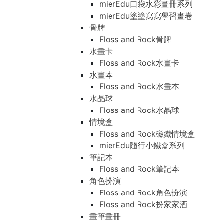
mierEdu口袋水彩畫冊系列
mierEdu塗塗寫寫學習畫卷
骨牌
Floss and Rock骨牌
水畫卡
Floss and Rock水畫卡
水畫本
Floss and Rock水畫本
水晶球
Floss and Rock水晶球
情境盒
Floss and Rock磁鐵情境盒
mierEdu隨行小鐵盒系列
筆記本
Floss and Rock筆記本
角色扮演
Floss and Rock角色扮演
Floss and Rock扮家家酒
畫筆畫冊