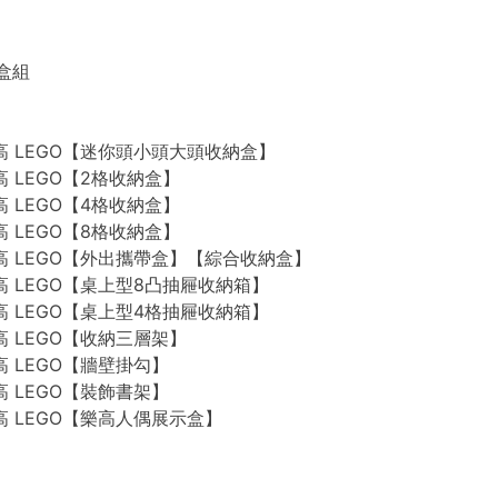
禮盒組
n 樂高 LEGO【迷你頭小頭大頭收納盒】
 樂高 LEGO【2格收納盒】
 樂高 LEGO【4格收納盒】
 樂高 LEGO【8格收納盒】
n 樂高 LEGO【外出攜帶盒】【綜合收納盒】
n 樂高 LEGO【桌上型8凸抽屜收納箱】
n 樂高 LEGO【桌上型4格抽屜收納箱】
 樂高 LEGO【收納三層架】
 樂高 LEGO【牆壁掛勾】
 樂高 LEGO【裝飾書架】
 樂高 LEGO【樂高人偶展示盒】