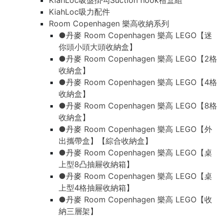
KiahLoc吸盤掛勾Suction hook禮盒組
KiahLoc吸力配件
Room Copenhagen 樂高收納系列
●丹麥 Room Copenhagen 樂高 LEGO【迷
你頭小頭大頭收納盒】
●丹麥 Room Copenhagen 樂高 LEGO【2格
收納盒】
●丹麥 Room Copenhagen 樂高 LEGO【4格
收納盒】
●丹麥 Room Copenhagen 樂高 LEGO【8格
收納盒】
●丹麥 Room Copenhagen 樂高 LEGO【外
出攜帶盒】【綜合收納盒】
●丹麥 Room Copenhagen 樂高 LEGO【桌
上型8凸抽屜收納箱】
●丹麥 Room Copenhagen 樂高 LEGO【桌
上型4格抽屜收納箱】
●丹麥 Room Copenhagen 樂高 LEGO【收
納三層架】