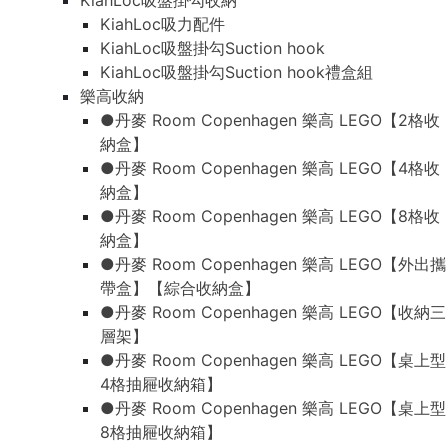
KiahLoc吸盤掛勾收納
KiahLoc吸力配件
KiahLoc吸盤掛勾Suction hook
KiahLoc吸盤掛勾Suction hook禮盒組
樂高收納
●丹麥 Room Copenhagen 樂高 LEGO【2格收
納盒】
●丹麥 Room Copenhagen 樂高 LEGO【4格收
納盒】
●丹麥 Room Copenhagen 樂高 LEGO【8格收
納盒】
●丹麥 Room Copenhagen 樂高 LEGO【外出攜
帶盒】【綜合收納盒】
●丹麥 Room Copenhagen 樂高 LEGO【收納三
層架】
●丹麥 Room Copenhagen 樂高 LEGO【桌上型
4格抽屜收納箱】
●丹麥 Room Copenhagen 樂高 LEGO【桌上型
8格抽屜收納箱】