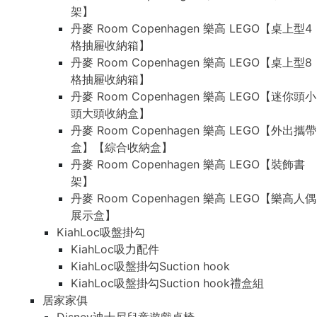
架】
丹麥 Room Copenhagen 樂高 LEGO【桌上型4
格抽屜收納箱】
丹麥 Room Copenhagen 樂高 LEGO【桌上型8
格抽屜收納箱】
丹麥 Room Copenhagen 樂高 LEGO【迷你頭小
頭大頭收納盒】
丹麥 Room Copenhagen 樂高 LEGO【外出攜帶
盒】【綜合收納盒】
丹麥 Room Copenhagen 樂高 LEGO【裝飾書
架】
丹麥 Room Copenhagen 樂高 LEGO【樂高人偶
展示盒】
KiahLoc吸盤掛勾
KiahLoc吸力配件
KiahLoc吸盤掛勾Suction hook
KiahLoc吸盤掛勾Suction hook禮盒組
居家家俱