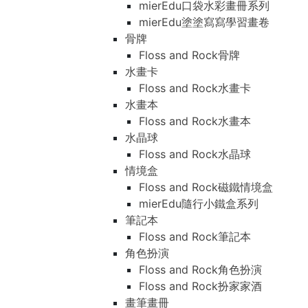
mierEdu口袋水彩畫冊系列
mierEdu塗塗寫寫學習畫卷
骨牌
Floss and Rock骨牌
水畫卡
Floss and Rock水畫卡
水畫本
Floss and Rock水畫本
水晶球
Floss and Rock水晶球
情境盒
Floss and Rock磁鐵情境盒
mierEdu隨行小鐵盒系列
筆記本
Floss and Rock筆記本
角色扮演
Floss and Rock角色扮演
Floss and Rock扮家家酒
畫筆畫冊