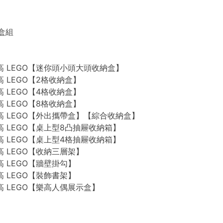
禮盒組
n 樂高 LEGO【迷你頭小頭大頭收納盒】
 樂高 LEGO【2格收納盒】
 樂高 LEGO【4格收納盒】
 樂高 LEGO【8格收納盒】
n 樂高 LEGO【外出攜帶盒】【綜合收納盒】
n 樂高 LEGO【桌上型8凸抽屜收納箱】
n 樂高 LEGO【桌上型4格抽屜收納箱】
 樂高 LEGO【收納三層架】
 樂高 LEGO【牆壁掛勾】
 樂高 LEGO【裝飾書架】
 樂高 LEGO【樂高人偶展示盒】