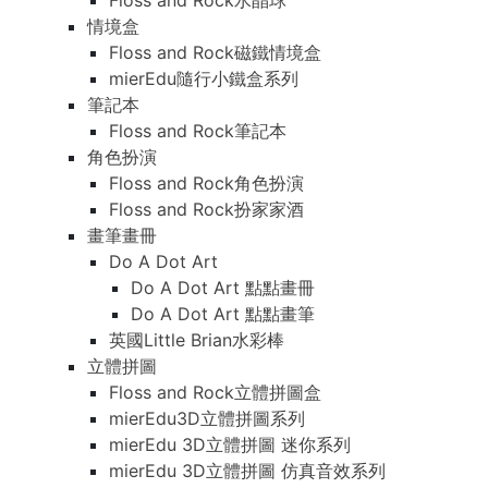
Floss and Rock水晶球
情境盒
Floss and Rock磁鐵情境盒
mierEdu隨行小鐵盒系列
筆記本
Floss and Rock筆記本
角色扮演
Floss and Rock角色扮演
Floss and Rock扮家家酒
畫筆畫冊
Do A Dot Art
Do A Dot Art 點點畫冊
Do A Dot Art 點點畫筆
英國Little Brian水彩棒
立體拼圖
Floss and Rock立體拼圖盒
mierEdu3D立體拼圖系列
mierEdu 3D立體拼圖 迷你系列
mierEdu 3D立體拼圖 仿真音效系列