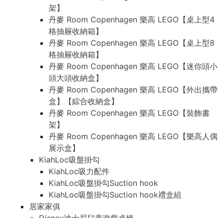
架】
丹麥 Room Copenhagen 樂高 LEGO【桌上型4
格抽屜收納箱】
丹麥 Room Copenhagen 樂高 LEGO【桌上型8
格抽屜收納箱】
丹麥 Room Copenhagen 樂高 LEGO【迷你頭小
頭大頭收納盒】
丹麥 Room Copenhagen 樂高 LEGO【外出攜帶
盒】【綜合收納盒】
丹麥 Room Copenhagen 樂高 LEGO【裝飾書
架】
丹麥 Room Copenhagen 樂高 LEGO【樂高人偶
展示盒】
KiahLoc吸盤掛勾
KiahLoc吸力配件
KiahLoc吸盤掛勾Suction hook
KiahLoc吸盤掛勾Suction hook禮盒組
居家家俱