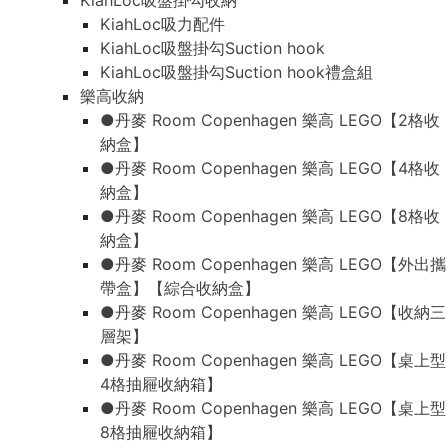
KiahLoc吸盤掛勾收納
KiahLoc吸力配件
KiahLoc吸盤掛勾Suction hook
KiahLoc吸盤掛勾Suction hook禮盒組
樂高收納
●丹麥 Room Copenhagen 樂高 LEGO【2格收
納盒】
●丹麥 Room Copenhagen 樂高 LEGO【4格收
納盒】
●丹麥 Room Copenhagen 樂高 LEGO【8格收
納盒】
●丹麥 Room Copenhagen 樂高 LEGO【外出攜
帶盒】【綜合收納盒】
●丹麥 Room Copenhagen 樂高 LEGO【收納三
層架】
●丹麥 Room Copenhagen 樂高 LEGO【桌上型
4格抽屜收納箱】
●丹麥 Room Copenhagen 樂高 LEGO【桌上型
8格抽屜收納箱】