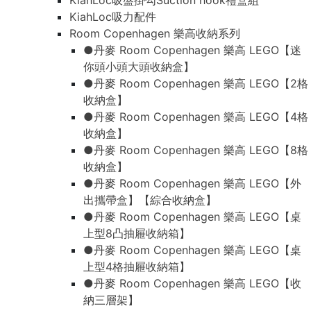
KiahLoc吸盤掛勾Suction hook禮盒組
KiahLoc吸力配件
Room Copenhagen 樂高收納系列
●丹麥 Room Copenhagen 樂高 LEGO【迷
你頭小頭大頭收納盒】
●丹麥 Room Copenhagen 樂高 LEGO【2格
收納盒】
●丹麥 Room Copenhagen 樂高 LEGO【4格
收納盒】
●丹麥 Room Copenhagen 樂高 LEGO【8格
收納盒】
●丹麥 Room Copenhagen 樂高 LEGO【外
出攜帶盒】【綜合收納盒】
●丹麥 Room Copenhagen 樂高 LEGO【桌
上型8凸抽屜收納箱】
●丹麥 Room Copenhagen 樂高 LEGO【桌
上型4格抽屜收納箱】
●丹麥 Room Copenhagen 樂高 LEGO【收
納三層架】