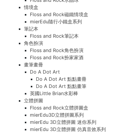
Floss and Rock水晶球
情境盒
Floss and Rock磁鐵情境盒
mierEdu隨行小鐵盒系列
筆記本
Floss and Rock筆記本
角色扮演
Floss and Rock角色扮演
Floss and Rock扮家家酒
畫筆畫冊
Do A Dot Art
Do A Dot Art 點點畫冊
Do A Dot Art 點點畫筆
英國Little Brian水彩棒
立體拼圖
Floss and Rock立體拼圖盒
mierEdu3D立體拼圖系列
mierEdu 3D立體拼圖 迷你系列
mierEdu 3D立體拼圖 仿真音效系列