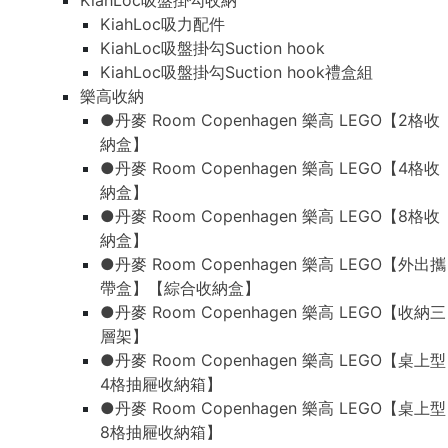
KiahLoc吸盤掛勾收納
KiahLoc吸力配件
KiahLoc吸盤掛勾Suction hook
KiahLoc吸盤掛勾Suction hook禮盒組
樂高收納
●丹麥 Room Copenhagen 樂高 LEGO【2格收
納盒】
●丹麥 Room Copenhagen 樂高 LEGO【4格收
納盒】
●丹麥 Room Copenhagen 樂高 LEGO【8格收
納盒】
●丹麥 Room Copenhagen 樂高 LEGO【外出攜
帶盒】【綜合收納盒】
●丹麥 Room Copenhagen 樂高 LEGO【收納三
層架】
●丹麥 Room Copenhagen 樂高 LEGO【桌上型
4格抽屜收納箱】
●丹麥 Room Copenhagen 樂高 LEGO【桌上型
8格抽屜收納箱】