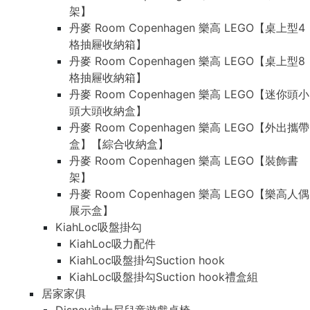
架】
丹麥 Room Copenhagen 樂高 LEGO【桌上型4
格抽屜收納箱】
丹麥 Room Copenhagen 樂高 LEGO【桌上型8
格抽屜收納箱】
丹麥 Room Copenhagen 樂高 LEGO【迷你頭小
頭大頭收納盒】
丹麥 Room Copenhagen 樂高 LEGO【外出攜帶
盒】【綜合收納盒】
丹麥 Room Copenhagen 樂高 LEGO【裝飾書
架】
丹麥 Room Copenhagen 樂高 LEGO【樂高人偶
展示盒】
KiahLoc吸盤掛勾
KiahLoc吸力配件
KiahLoc吸盤掛勾Suction hook
KiahLoc吸盤掛勾Suction hook禮盒組
居家家俱