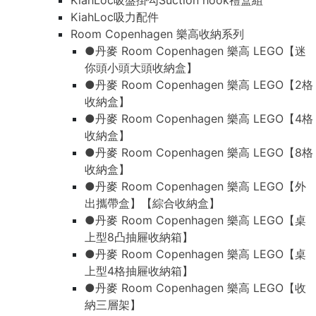
KiahLoc吸盤掛勾Suction hook禮盒組
KiahLoc吸力配件
Room Copenhagen 樂高收納系列
●丹麥 Room Copenhagen 樂高 LEGO【迷
你頭小頭大頭收納盒】
●丹麥 Room Copenhagen 樂高 LEGO【2格
收納盒】
●丹麥 Room Copenhagen 樂高 LEGO【4格
收納盒】
●丹麥 Room Copenhagen 樂高 LEGO【8格
收納盒】
●丹麥 Room Copenhagen 樂高 LEGO【外
出攜帶盒】【綜合收納盒】
●丹麥 Room Copenhagen 樂高 LEGO【桌
上型8凸抽屜收納箱】
●丹麥 Room Copenhagen 樂高 LEGO【桌
上型4格抽屜收納箱】
●丹麥 Room Copenhagen 樂高 LEGO【收
納三層架】