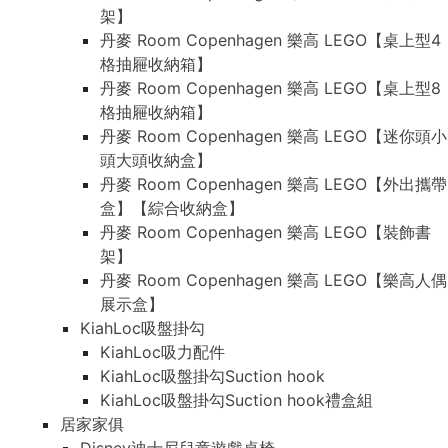
架】
丹麥 Room Copenhagen 樂高 LEGO【桌上型4
格抽屜收納箱】
丹麥 Room Copenhagen 樂高 LEGO【桌上型8
格抽屜收納箱】
丹麥 Room Copenhagen 樂高 LEGO【迷你頭小
頭大頭收納盒】
丹麥 Room Copenhagen 樂高 LEGO【外出攜帶
盒】【綜合收納盒】
丹麥 Room Copenhagen 樂高 LEGO【裝飾書
架】
丹麥 Room Copenhagen 樂高 LEGO【樂高人偶
展示盒】
KiahLoc吸盤掛勾
KiahLoc吸力配件
KiahLoc吸盤掛勾Suction hook
KiahLoc吸盤掛勾Suction hook禮盒組
居家家俱