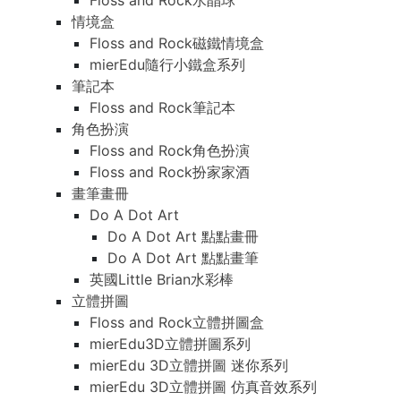
Floss and Rock水晶球
情境盒
Floss and Rock磁鐵情境盒
mierEdu隨行小鐵盒系列
筆記本
Floss and Rock筆記本
角色扮演
Floss and Rock角色扮演
Floss and Rock扮家家酒
畫筆畫冊
Do A Dot Art
Do A Dot Art 點點畫冊
Do A Dot Art 點點畫筆
英國Little Brian水彩棒
立體拼圖
Floss and Rock立體拼圖盒
mierEdu3D立體拼圖系列
mierEdu 3D立體拼圖 迷你系列
mierEdu 3D立體拼圖 仿真音效系列