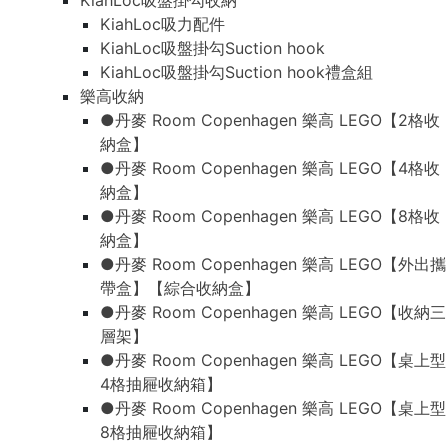
KiahLoc吸盤掛勾收納
KiahLoc吸力配件
KiahLoc吸盤掛勾Suction hook
KiahLoc吸盤掛勾Suction hook禮盒組
樂高收納
●丹麥 Room Copenhagen 樂高 LEGO【2格收
納盒】
●丹麥 Room Copenhagen 樂高 LEGO【4格收
納盒】
●丹麥 Room Copenhagen 樂高 LEGO【8格收
納盒】
●丹麥 Room Copenhagen 樂高 LEGO【外出攜
帶盒】【綜合收納盒】
●丹麥 Room Copenhagen 樂高 LEGO【收納三
層架】
●丹麥 Room Copenhagen 樂高 LEGO【桌上型
4格抽屜收納箱】
●丹麥 Room Copenhagen 樂高 LEGO【桌上型
8格抽屜收納箱】