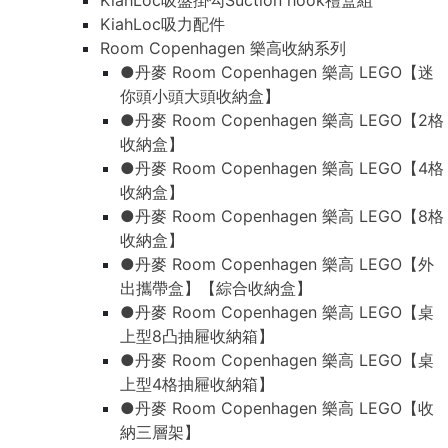
KiahLoc吸盤掛勾Suction hook禮盒組
KiahLoc吸力配件
Room Copenhagen 樂高收納系列
●丹麥 Room Copenhagen 樂高 LEGO【迷
你頭小頭大頭收納盒】
●丹麥 Room Copenhagen 樂高 LEGO【2格
收納盒】
●丹麥 Room Copenhagen 樂高 LEGO【4格
收納盒】
●丹麥 Room Copenhagen 樂高 LEGO【8格
收納盒】
●丹麥 Room Copenhagen 樂高 LEGO【外
出攜帶盒】【綜合收納盒】
●丹麥 Room Copenhagen 樂高 LEGO【桌
上型8凸抽屜收納箱】
●丹麥 Room Copenhagen 樂高 LEGO【桌
上型4格抽屜收納箱】
●丹麥 Room Copenhagen 樂高 LEGO【收
納三層架】