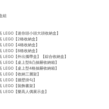
禮盒組
n 樂高 LEGO【迷你頭小頭大頭收納盒】
 樂高 LEGO【2格收納盒】
 樂高 LEGO【4格收納盒】
 樂高 LEGO【8格收納盒】
n 樂高 LEGO【外出攜帶盒】【綜合收納盒】
n 樂高 LEGO【桌上型8凸抽屜收納箱】
n 樂高 LEGO【桌上型4格抽屜收納箱】
 樂高 LEGO【收納三層架】
 樂高 LEGO【牆壁掛勾】
 樂高 LEGO【裝飾書架】
 樂高 LEGO【樂高人偶展示盒】