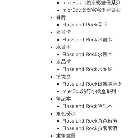
mierEdu口袋水彩畫冊系列
mierEdu塗塗寫寫學習畫卷
骨牌
Floss and Rock骨牌
水畫卡
Floss and Rock水畫卡
水畫本
Floss and Rock水畫本
水晶球
Floss and Rock水晶球
情境盒
Floss and Rock磁鐵情境盒
mierEdu隨行小鐵盒系列
筆記本
Floss and Rock筆記本
角色扮演
Floss and Rock角色扮演
Floss and Rock扮家家酒
畫筆畫冊