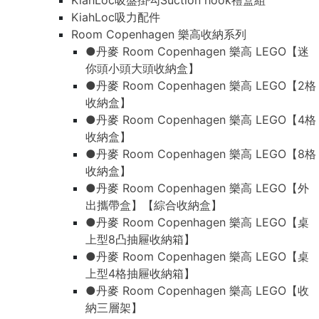
KiahLoc吸盤掛勾Suction hook禮盒組
KiahLoc吸力配件
Room Copenhagen 樂高收納系列
●丹麥 Room Copenhagen 樂高 LEGO【迷
你頭小頭大頭收納盒】
●丹麥 Room Copenhagen 樂高 LEGO【2格
收納盒】
●丹麥 Room Copenhagen 樂高 LEGO【4格
收納盒】
●丹麥 Room Copenhagen 樂高 LEGO【8格
收納盒】
●丹麥 Room Copenhagen 樂高 LEGO【外
出攜帶盒】【綜合收納盒】
●丹麥 Room Copenhagen 樂高 LEGO【桌
上型8凸抽屜收納箱】
●丹麥 Room Copenhagen 樂高 LEGO【桌
上型4格抽屜收納箱】
●丹麥 Room Copenhagen 樂高 LEGO【收
納三層架】