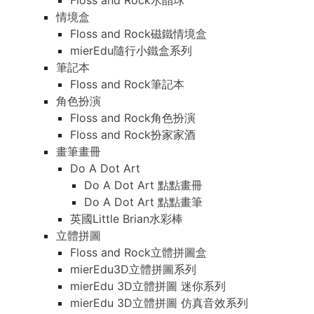
Floss and Rock水晶球
情境盒
Floss and Rock磁鐵情境盒
mierEdu隨行小鐵盒系列
筆記本
Floss and Rock筆記本
角色扮演
Floss and Rock角色扮演
Floss and Rock扮家家酒
畫筆畫冊
Do A Dot Art
Do A Dot Art 點點畫冊
Do A Dot Art 點點畫筆
英國Little Brian水彩棒
立體拼圖
Floss and Rock立體拼圖盒
mierEdu3D立體拼圖系列
mierEdu 3D立體拼圖 迷你系列
mierEdu 3D立體拼圖 仿真音效系列