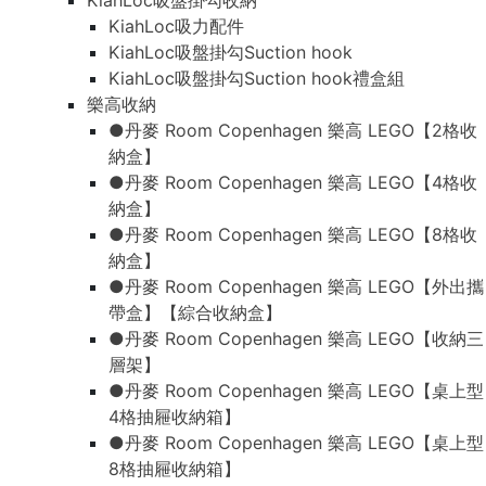
KiahLoc吸盤掛勾收納
KiahLoc吸力配件
KiahLoc吸盤掛勾Suction hook
KiahLoc吸盤掛勾Suction hook禮盒組
樂高收納
●丹麥 Room Copenhagen 樂高 LEGO【2格收
納盒】
●丹麥 Room Copenhagen 樂高 LEGO【4格收
納盒】
●丹麥 Room Copenhagen 樂高 LEGO【8格收
納盒】
●丹麥 Room Copenhagen 樂高 LEGO【外出攜
帶盒】【綜合收納盒】
●丹麥 Room Copenhagen 樂高 LEGO【收納三
層架】
●丹麥 Room Copenhagen 樂高 LEGO【桌上型
4格抽屜收納箱】
●丹麥 Room Copenhagen 樂高 LEGO【桌上型
8格抽屜收納箱】