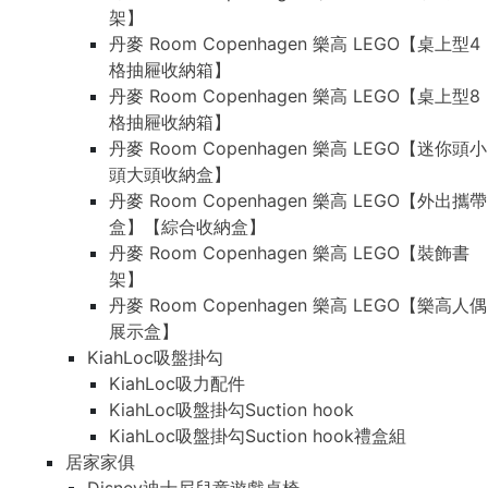
架】
丹麥 Room Copenhagen 樂高 LEGO【桌上型4
格抽屜收納箱】
丹麥 Room Copenhagen 樂高 LEGO【桌上型8
格抽屜收納箱】
丹麥 Room Copenhagen 樂高 LEGO【迷你頭小
頭大頭收納盒】
丹麥 Room Copenhagen 樂高 LEGO【外出攜帶
盒】【綜合收納盒】
丹麥 Room Copenhagen 樂高 LEGO【裝飾書
架】
丹麥 Room Copenhagen 樂高 LEGO【樂高人偶
展示盒】
KiahLoc吸盤掛勾
KiahLoc吸力配件
KiahLoc吸盤掛勾Suction hook
KiahLoc吸盤掛勾Suction hook禮盒組
居家家俱