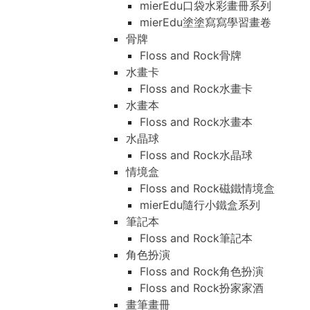
mierEdu口袋水彩畫冊系列
mierEdu塗塗寫寫學習畫卷
骨牌
Floss and Rock骨牌
水畫卡
Floss and Rock水畫卡
水畫本
Floss and Rock水畫本
水晶球
Floss and Rock水晶球
情境盒
Floss and Rock磁鐵情境盒
mierEdu隨行小鐵盒系列
筆記本
Floss and Rock筆記本
角色扮演
Floss and Rock角色扮演
Floss and Rock扮家家酒
畫筆畫冊