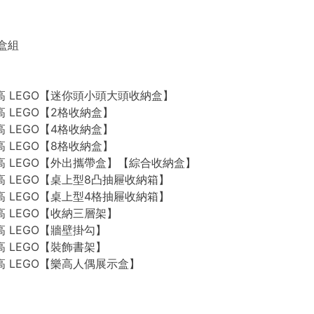
禮盒組
n 樂高 LEGO【迷你頭小頭大頭收納盒】
 樂高 LEGO【2格收納盒】
 樂高 LEGO【4格收納盒】
 樂高 LEGO【8格收納盒】
n 樂高 LEGO【外出攜帶盒】【綜合收納盒】
n 樂高 LEGO【桌上型8凸抽屜收納箱】
n 樂高 LEGO【桌上型4格抽屜收納箱】
 樂高 LEGO【收納三層架】
 樂高 LEGO【牆壁掛勾】
 樂高 LEGO【裝飾書架】
 樂高 LEGO【樂高人偶展示盒】