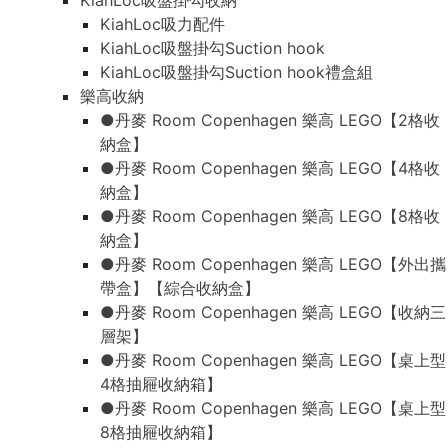
KiahLoc吸盤掛勾收納
KiahLoc吸力配件
KiahLoc吸盤掛勾Suction hook
KiahLoc吸盤掛勾Suction hook禮盒組
樂高收納
●丹麥 Room Copenhagen 樂高 LEGO【2格收
納盒】
●丹麥 Room Copenhagen 樂高 LEGO【4格收
納盒】
●丹麥 Room Copenhagen 樂高 LEGO【8格收
納盒】
●丹麥 Room Copenhagen 樂高 LEGO【外出攜
帶盒】【綜合收納盒】
●丹麥 Room Copenhagen 樂高 LEGO【收納三
層架】
●丹麥 Room Copenhagen 樂高 LEGO【桌上型
4格抽屜收納箱】
●丹麥 Room Copenhagen 樂高 LEGO【桌上型
8格抽屜收納箱】