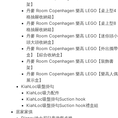
架】
丹麥 Room Copenhagen 樂高 LEGO【桌上型4
格抽屜收納箱】
丹麥 Room Copenhagen 樂高 LEGO【桌上型8
格抽屜收納箱】
丹麥 Room Copenhagen 樂高 LEGO【迷你頭小
頭大頭收納盒】
丹麥 Room Copenhagen 樂高 LEGO【外出攜帶
盒】【綜合收納盒】
丹麥 Room Copenhagen 樂高 LEGO【裝飾書
架】
丹麥 Room Copenhagen 樂高 LEGO【樂高人偶
展示盒】
KiahLoc吸盤掛勾
KiahLoc吸力配件
KiahLoc吸盤掛勾Suction hook
KiahLoc吸盤掛勾Suction hook禮盒組
居家家俱