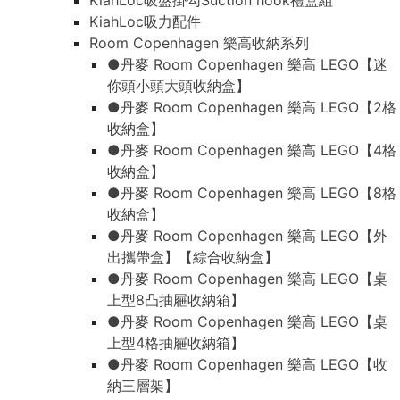
KiahLoc吸盤掛勾Suction hook禮盒組
KiahLoc吸力配件
Room Copenhagen 樂高收納系列
●丹麥 Room Copenhagen 樂高 LEGO【迷
你頭小頭大頭收納盒】
●丹麥 Room Copenhagen 樂高 LEGO【2格
收納盒】
●丹麥 Room Copenhagen 樂高 LEGO【4格
收納盒】
●丹麥 Room Copenhagen 樂高 LEGO【8格
收納盒】
●丹麥 Room Copenhagen 樂高 LEGO【外
出攜帶盒】【綜合收納盒】
●丹麥 Room Copenhagen 樂高 LEGO【桌
上型8凸抽屜收納箱】
●丹麥 Room Copenhagen 樂高 LEGO【桌
上型4格抽屜收納箱】
●丹麥 Room Copenhagen 樂高 LEGO【收
納三層架】