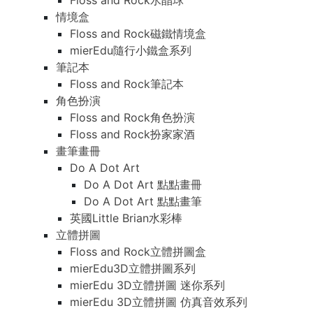
Floss and Rock水晶球
情境盒
Floss and Rock磁鐵情境盒
mierEdu隨行小鐵盒系列
筆記本
Floss and Rock筆記本
角色扮演
Floss and Rock角色扮演
Floss and Rock扮家家酒
畫筆畫冊
Do A Dot Art
Do A Dot Art 點點畫冊
Do A Dot Art 點點畫筆
英國Little Brian水彩棒
立體拼圖
Floss and Rock立體拼圖盒
mierEdu3D立體拼圖系列
mierEdu 3D立體拼圖 迷你系列
mierEdu 3D立體拼圖 仿真音效系列