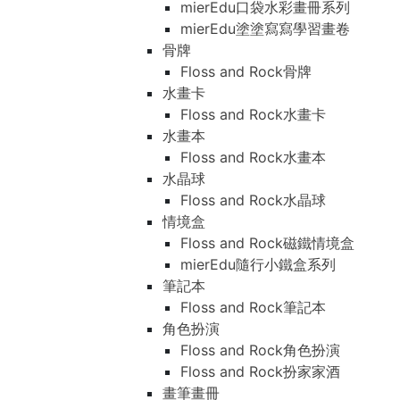
mierEdu口袋水彩畫冊系列
mierEdu塗塗寫寫學習畫卷
骨牌
Floss and Rock骨牌
水畫卡
Floss and Rock水畫卡
水畫本
Floss and Rock水畫本
水晶球
Floss and Rock水晶球
情境盒
Floss and Rock磁鐵情境盒
mierEdu隨行小鐵盒系列
筆記本
Floss and Rock筆記本
角色扮演
Floss and Rock角色扮演
Floss and Rock扮家家酒
畫筆畫冊