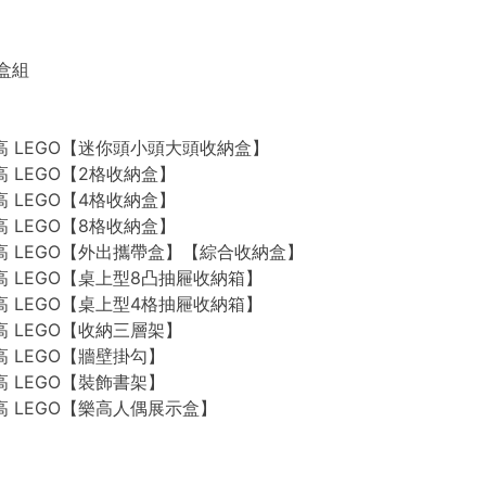
禮盒組
n 樂高 LEGO【迷你頭小頭大頭收納盒】
 樂高 LEGO【2格收納盒】
 樂高 LEGO【4格收納盒】
 樂高 LEGO【8格收納盒】
n 樂高 LEGO【外出攜帶盒】【綜合收納盒】
n 樂高 LEGO【桌上型8凸抽屜收納箱】
n 樂高 LEGO【桌上型4格抽屜收納箱】
 樂高 LEGO【收納三層架】
 樂高 LEGO【牆壁掛勾】
 樂高 LEGO【裝飾書架】
 樂高 LEGO【樂高人偶展示盒】