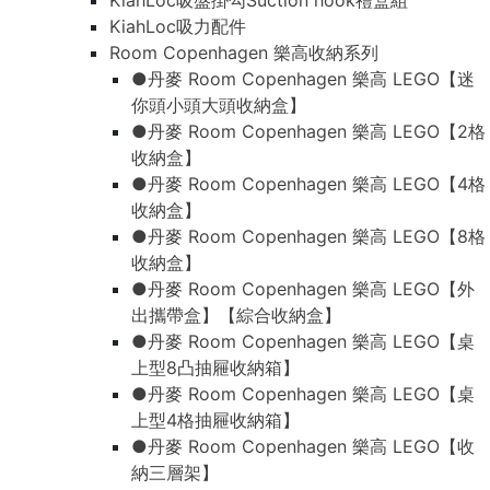
KiahLoc吸盤掛勾Suction hook禮盒組
KiahLoc吸力配件
Room Copenhagen 樂高收納系列
●丹麥 Room Copenhagen 樂高 LEGO【迷
你頭小頭大頭收納盒】
●丹麥 Room Copenhagen 樂高 LEGO【2格
收納盒】
●丹麥 Room Copenhagen 樂高 LEGO【4格
收納盒】
●丹麥 Room Copenhagen 樂高 LEGO【8格
收納盒】
●丹麥 Room Copenhagen 樂高 LEGO【外
出攜帶盒】【綜合收納盒】
●丹麥 Room Copenhagen 樂高 LEGO【桌
上型8凸抽屜收納箱】
●丹麥 Room Copenhagen 樂高 LEGO【桌
上型4格抽屜收納箱】
●丹麥 Room Copenhagen 樂高 LEGO【收
納三層架】