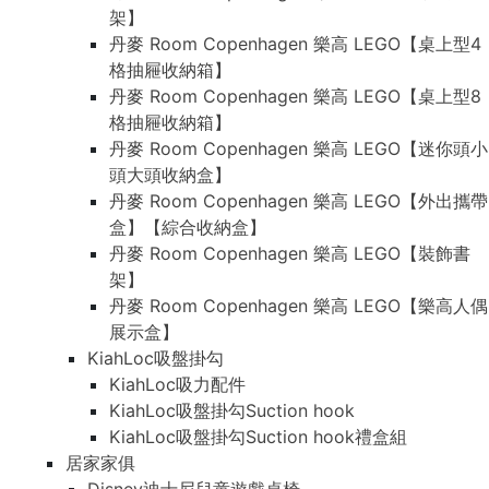
架】
丹麥 Room Copenhagen 樂高 LEGO【桌上型4
格抽屜收納箱】
丹麥 Room Copenhagen 樂高 LEGO【桌上型8
格抽屜收納箱】
丹麥 Room Copenhagen 樂高 LEGO【迷你頭小
頭大頭收納盒】
丹麥 Room Copenhagen 樂高 LEGO【外出攜帶
盒】【綜合收納盒】
丹麥 Room Copenhagen 樂高 LEGO【裝飾書
架】
丹麥 Room Copenhagen 樂高 LEGO【樂高人偶
展示盒】
KiahLoc吸盤掛勾
KiahLoc吸力配件
KiahLoc吸盤掛勾Suction hook
KiahLoc吸盤掛勾Suction hook禮盒組
居家家俱