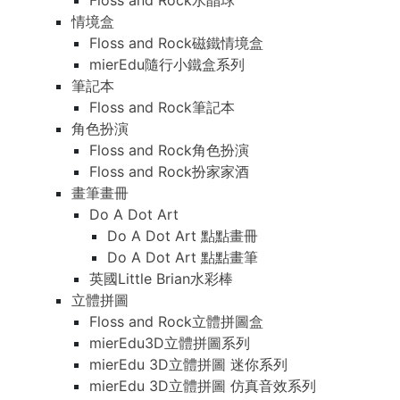
Floss and Rock水晶球
情境盒
Floss and Rock磁鐵情境盒
mierEdu隨行小鐵盒系列
筆記本
Floss and Rock筆記本
角色扮演
Floss and Rock角色扮演
Floss and Rock扮家家酒
畫筆畫冊
Do A Dot Art
Do A Dot Art 點點畫冊
Do A Dot Art 點點畫筆
英國Little Brian水彩棒
立體拼圖
Floss and Rock立體拼圖盒
mierEdu3D立體拼圖系列
mierEdu 3D立體拼圖 迷你系列
mierEdu 3D立體拼圖 仿真音效系列