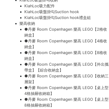
KiahLoc吸盤掛勾收納
KiahLoc吸力配件
KiahLoc吸盤掛勾Suction hook
KiahLoc吸盤掛勾Suction hook禮盒組
樂高收納
●丹麥 Room Copenhagen 樂高 LEGO【2格收
納盒】
●丹麥 Room Copenhagen 樂高 LEGO【4格收
納盒】
●丹麥 Room Copenhagen 樂高 LEGO【8格收
納盒】
●丹麥 Room Copenhagen 樂高 LEGO【外出攜
帶盒】【綜合收納盒】
●丹麥 Room Copenhagen 樂高 LEGO【收納三
層架】
●丹麥 Room Copenhagen 樂高 LEGO【桌上型
4格抽屜收納箱】
●丹麥 Room Copenhagen 樂高 LEGO【桌上型
8格抽屜收納箱】