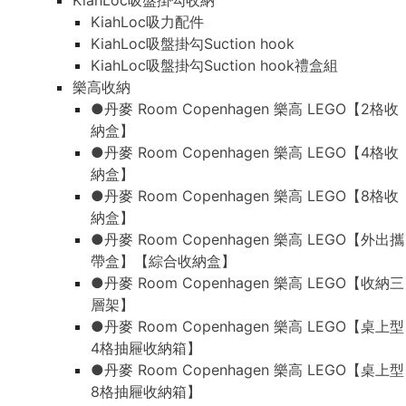
KiahLoc吸盤掛勾收納
KiahLoc吸力配件
KiahLoc吸盤掛勾Suction hook
KiahLoc吸盤掛勾Suction hook禮盒組
樂高收納
●丹麥 Room Copenhagen 樂高 LEGO【2格收
納盒】
●丹麥 Room Copenhagen 樂高 LEGO【4格收
納盒】
●丹麥 Room Copenhagen 樂高 LEGO【8格收
納盒】
●丹麥 Room Copenhagen 樂高 LEGO【外出攜
帶盒】【綜合收納盒】
●丹麥 Room Copenhagen 樂高 LEGO【收納三
層架】
●丹麥 Room Copenhagen 樂高 LEGO【桌上型
4格抽屜收納箱】
●丹麥 Room Copenhagen 樂高 LEGO【桌上型
8格抽屜收納箱】