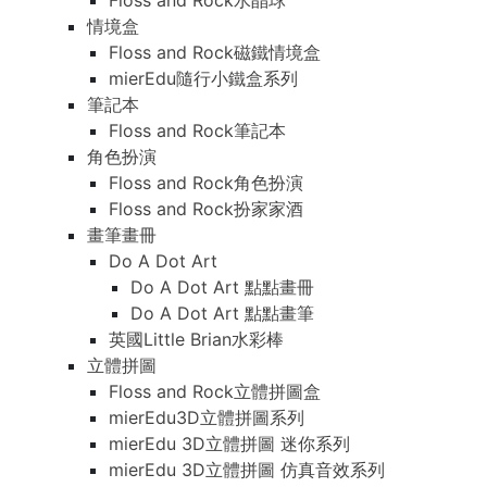
Floss and Rock水晶球
情境盒
Floss and Rock磁鐵情境盒
mierEdu隨行小鐵盒系列
筆記本
Floss and Rock筆記本
角色扮演
Floss and Rock角色扮演
Floss and Rock扮家家酒
畫筆畫冊
Do A Dot Art
Do A Dot Art 點點畫冊
Do A Dot Art 點點畫筆
英國Little Brian水彩棒
立體拼圖
Floss and Rock立體拼圖盒
mierEdu3D立體拼圖系列
mierEdu 3D立體拼圖 迷你系列
mierEdu 3D立體拼圖 仿真音效系列