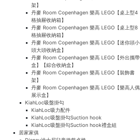
架】
丹麥 Room Copenhagen 樂高 LEGO【桌上型4
格抽屜收納箱】
丹麥 Room Copenhagen 樂高 LEGO【桌上型8
格抽屜收納箱】
丹麥 Room Copenhagen 樂高 LEGO【迷你頭小
頭大頭收納盒】
丹麥 Room Copenhagen 樂高 LEGO【外出攜帶
盒】【綜合收納盒】
丹麥 Room Copenhagen 樂高 LEGO【裝飾書
架】
丹麥 Room Copenhagen 樂高 LEGO【樂高人偶
展示盒】
KiahLoc吸盤掛勾
KiahLoc吸力配件
KiahLoc吸盤掛勾Suction hook
KiahLoc吸盤掛勾Suction hook禮盒組
居家家俱