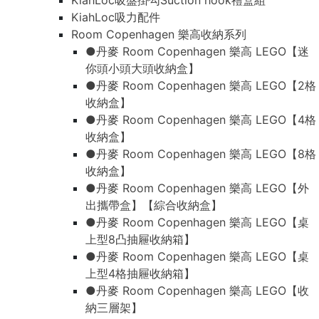
KiahLoc吸盤掛勾Suction hook禮盒組
KiahLoc吸力配件
Room Copenhagen 樂高收納系列
●丹麥 Room Copenhagen 樂高 LEGO【迷
你頭小頭大頭收納盒】
●丹麥 Room Copenhagen 樂高 LEGO【2格
收納盒】
●丹麥 Room Copenhagen 樂高 LEGO【4格
收納盒】
●丹麥 Room Copenhagen 樂高 LEGO【8格
收納盒】
●丹麥 Room Copenhagen 樂高 LEGO【外
出攜帶盒】【綜合收納盒】
●丹麥 Room Copenhagen 樂高 LEGO【桌
上型8凸抽屜收納箱】
●丹麥 Room Copenhagen 樂高 LEGO【桌
上型4格抽屜收納箱】
●丹麥 Room Copenhagen 樂高 LEGO【收
納三層架】