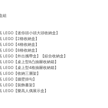
禮盒組
n 樂高 LEGO【迷你頭小頭大頭收納盒】
 樂高 LEGO【2格收納盒】
 樂高 LEGO【4格收納盒】
 樂高 LEGO【8格收納盒】
n 樂高 LEGO【外出攜帶盒】【綜合收納盒】
n 樂高 LEGO【桌上型8凸抽屜收納箱】
n 樂高 LEGO【桌上型4格抽屜收納箱】
 樂高 LEGO【收納三層架】
 樂高 LEGO【牆壁掛勾】
 樂高 LEGO【裝飾書架】
 樂高 LEGO【樂高人偶展示盒】