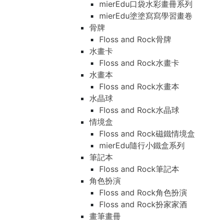
mierEdu口袋水彩畫冊系列
mierEdu塗塗寫寫學習畫卷
骨牌
Floss and Rock骨牌
水畫卡
Floss and Rock水畫卡
水畫本
Floss and Rock水畫本
水晶球
Floss and Rock水晶球
情境盒
Floss and Rock磁鐵情境盒
mierEdu隨行小鐵盒系列
筆記本
Floss and Rock筆記本
角色扮演
Floss and Rock角色扮演
Floss and Rock扮家家酒
畫筆畫冊