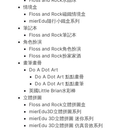
Floss and Rock水晶球
情境盒
Floss and Rock磁鐵情境盒
mierEdu隨行小鐵盒系列
筆記本
Floss and Rock筆記本
角色扮演
Floss and Rock角色扮演
Floss and Rock扮家家酒
畫筆畫冊
Do A Dot Art
Do A Dot Art 點點畫冊
Do A Dot Art 點點畫筆
英國Little Brian水彩棒
立體拼圖
Floss and Rock立體拼圖盒
mierEdu3D立體拼圖系列
mierEdu 3D立體拼圖 迷你系列
mierEdu 3D立體拼圖 仿真音效系列