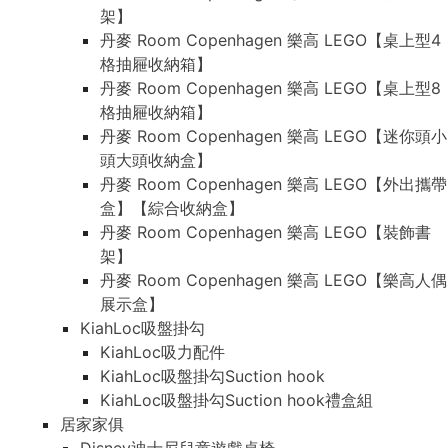
架】
丹麥 Room Copenhagen 樂高 LEGO【桌上型4
格抽屜收納箱】
丹麥 Room Copenhagen 樂高 LEGO【桌上型8
格抽屜收納箱】
丹麥 Room Copenhagen 樂高 LEGO【迷你頭小
頭大頭收納盒】
丹麥 Room Copenhagen 樂高 LEGO【外出攜帶
盒】【綜合收納盒】
丹麥 Room Copenhagen 樂高 LEGO【裝飾書
架】
丹麥 Room Copenhagen 樂高 LEGO【樂高人偶
展示盒】
KiahLoc吸盤掛勾
KiahLoc吸力配件
KiahLoc吸盤掛勾Suction hook
KiahLoc吸盤掛勾Suction hook禮盒組
居家家俱