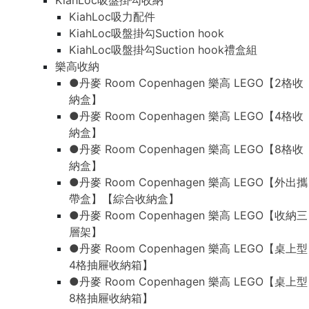
KiahLoc吸盤掛勾收納
KiahLoc吸力配件
KiahLoc吸盤掛勾Suction hook
KiahLoc吸盤掛勾Suction hook禮盒組
樂高收納
●丹麥 Room Copenhagen 樂高 LEGO【2格收
納盒】
●丹麥 Room Copenhagen 樂高 LEGO【4格收
納盒】
●丹麥 Room Copenhagen 樂高 LEGO【8格收
納盒】
●丹麥 Room Copenhagen 樂高 LEGO【外出攜
帶盒】【綜合收納盒】
●丹麥 Room Copenhagen 樂高 LEGO【收納三
層架】
●丹麥 Room Copenhagen 樂高 LEGO【桌上型
4格抽屜收納箱】
●丹麥 Room Copenhagen 樂高 LEGO【桌上型
8格抽屜收納箱】