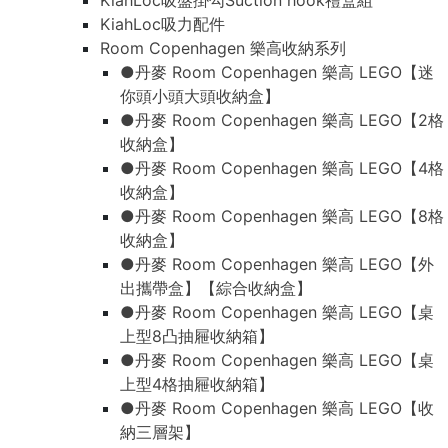
KiahLoc吸盤掛勾Suction hook禮盒組
KiahLoc吸力配件
Room Copenhagen 樂高收納系列
●丹麥 Room Copenhagen 樂高 LEGO【迷
你頭小頭大頭收納盒】
●丹麥 Room Copenhagen 樂高 LEGO【2格
收納盒】
●丹麥 Room Copenhagen 樂高 LEGO【4格
收納盒】
●丹麥 Room Copenhagen 樂高 LEGO【8格
收納盒】
●丹麥 Room Copenhagen 樂高 LEGO【外
出攜帶盒】【綜合收納盒】
●丹麥 Room Copenhagen 樂高 LEGO【桌
上型8凸抽屜收納箱】
●丹麥 Room Copenhagen 樂高 LEGO【桌
上型4格抽屜收納箱】
●丹麥 Room Copenhagen 樂高 LEGO【收
納三層架】