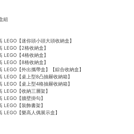
禮盒組
n 樂高 LEGO【迷你頭小頭大頭收納盒】
 樂高 LEGO【2格收納盒】
 樂高 LEGO【4格收納盒】
 樂高 LEGO【8格收納盒】
n 樂高 LEGO【外出攜帶盒】【綜合收納盒】
n 樂高 LEGO【桌上型8凸抽屜收納箱】
n 樂高 LEGO【桌上型4格抽屜收納箱】
 樂高 LEGO【收納三層架】
 樂高 LEGO【牆壁掛勾】
 樂高 LEGO【裝飾書架】
 樂高 LEGO【樂高人偶展示盒】