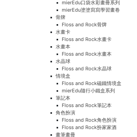
mierEdu口袋水彩畫冊系列
mierEdu塗塗寫寫學習畫卷
骨牌
Floss and Rock骨牌
水畫卡
Floss and Rock水畫卡
水畫本
Floss and Rock水畫本
水晶球
Floss and Rock水晶球
情境盒
Floss and Rock磁鐵情境盒
mierEdu隨行小鐵盒系列
筆記本
Floss and Rock筆記本
角色扮演
Floss and Rock角色扮演
Floss and Rock扮家家酒
畫筆畫冊