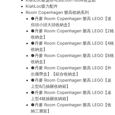
KiahLoc吸盤掛勾Suction hook禮盒組
KiahLoc吸力配件
Room Copenhagen 樂高收納系列
●丹麥 Room Copenhagen 樂高 LEGO【迷
你頭小頭大頭收納盒】
●丹麥 Room Copenhagen 樂高 LEGO【2格
收納盒】
●丹麥 Room Copenhagen 樂高 LEGO【4格
收納盒】
●丹麥 Room Copenhagen 樂高 LEGO【8格
收納盒】
●丹麥 Room Copenhagen 樂高 LEGO【外
出攜帶盒】【綜合收納盒】
●丹麥 Room Copenhagen 樂高 LEGO【桌
上型8凸抽屜收納箱】
●丹麥 Room Copenhagen 樂高 LEGO【桌
上型4格抽屜收納箱】
●丹麥 Room Copenhagen 樂高 LEGO【收
納三層架】