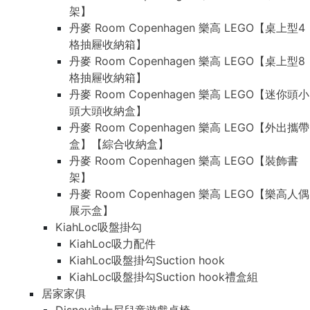
架】
丹麥 Room Copenhagen 樂高 LEGO【桌上型4
格抽屜收納箱】
丹麥 Room Copenhagen 樂高 LEGO【桌上型8
格抽屜收納箱】
丹麥 Room Copenhagen 樂高 LEGO【迷你頭小
頭大頭收納盒】
丹麥 Room Copenhagen 樂高 LEGO【外出攜帶
盒】【綜合收納盒】
丹麥 Room Copenhagen 樂高 LEGO【裝飾書
架】
丹麥 Room Copenhagen 樂高 LEGO【樂高人偶
展示盒】
KiahLoc吸盤掛勾
KiahLoc吸力配件
KiahLoc吸盤掛勾Suction hook
KiahLoc吸盤掛勾Suction hook禮盒組
居家家俱