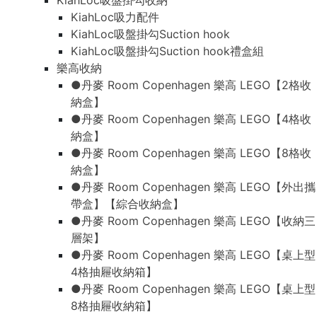
KiahLoc吸盤掛勾收納
KiahLoc吸力配件
KiahLoc吸盤掛勾Suction hook
KiahLoc吸盤掛勾Suction hook禮盒組
樂高收納
●丹麥 Room Copenhagen 樂高 LEGO【2格收
納盒】
●丹麥 Room Copenhagen 樂高 LEGO【4格收
納盒】
●丹麥 Room Copenhagen 樂高 LEGO【8格收
納盒】
●丹麥 Room Copenhagen 樂高 LEGO【外出攜
帶盒】【綜合收納盒】
●丹麥 Room Copenhagen 樂高 LEGO【收納三
層架】
●丹麥 Room Copenhagen 樂高 LEGO【桌上型
4格抽屜收納箱】
●丹麥 Room Copenhagen 樂高 LEGO【桌上型
8格抽屜收納箱】