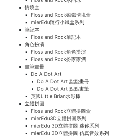
Floss and Rock水晶球
情境盒
Floss and Rock磁鐵情境盒
mierEdu隨行小鐵盒系列
筆記本
Floss and Rock筆記本
角色扮演
Floss and Rock角色扮演
Floss and Rock扮家家酒
畫筆畫冊
Do A Dot Art
Do A Dot Art 點點畫冊
Do A Dot Art 點點畫筆
英國Little Brian水彩棒
立體拼圖
Floss and Rock立體拼圖盒
mierEdu3D立體拼圖系列
mierEdu 3D立體拼圖 迷你系列
mierEdu 3D立體拼圖 仿真音效系列