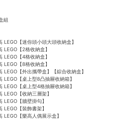
禮盒組
n 樂高 LEGO【迷你頭小頭大頭收納盒】
 樂高 LEGO【2格收納盒】
 樂高 LEGO【4格收納盒】
 樂高 LEGO【8格收納盒】
n 樂高 LEGO【外出攜帶盒】【綜合收納盒】
n 樂高 LEGO【桌上型8凸抽屜收納箱】
n 樂高 LEGO【桌上型4格抽屜收納箱】
 樂高 LEGO【收納三層架】
 樂高 LEGO【牆壁掛勾】
 樂高 LEGO【裝飾書架】
 樂高 LEGO【樂高人偶展示盒】