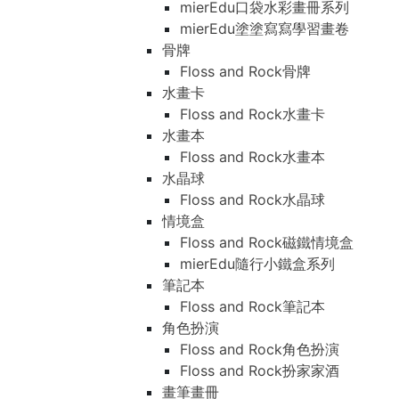
mierEdu口袋水彩畫冊系列
mierEdu塗塗寫寫學習畫卷
骨牌
Floss and Rock骨牌
水畫卡
Floss and Rock水畫卡
水畫本
Floss and Rock水畫本
水晶球
Floss and Rock水晶球
情境盒
Floss and Rock磁鐵情境盒
mierEdu隨行小鐵盒系列
筆記本
Floss and Rock筆記本
角色扮演
Floss and Rock角色扮演
Floss and Rock扮家家酒
畫筆畫冊