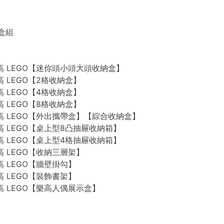
禮盒組
n 樂高 LEGO【迷你頭小頭大頭收納盒】
 樂高 LEGO【2格收納盒】
 樂高 LEGO【4格收納盒】
 樂高 LEGO【8格收納盒】
n 樂高 LEGO【外出攜帶盒】【綜合收納盒】
n 樂高 LEGO【桌上型8凸抽屜收納箱】
n 樂高 LEGO【桌上型4格抽屜收納箱】
 樂高 LEGO【收納三層架】
 樂高 LEGO【牆壁掛勾】
 樂高 LEGO【裝飾書架】
 樂高 LEGO【樂高人偶展示盒】