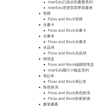
mierEdu口袋水彩畫冊系列
mierEdu塗塗寫寫學習畫卷
骨牌
Floss and Rock骨牌
水畫卡
Floss and Rock水畫卡
水畫本
Floss and Rock水畫本
水晶球
Floss and Rock水晶球
情境盒
Floss and Rock磁鐵情境盒
mierEdu隨行小鐵盒系列
筆記本
Floss and Rock筆記本
角色扮演
Floss and Rock角色扮演
Floss and Rock扮家家酒
畫筆畫冊