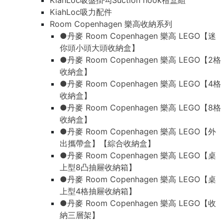
KiahLoc吸盤掛勾Suction hook禮盒組
KiahLoc吸力配件
Room Copenhagen 樂高收納系列
●丹麥 Room Copenhagen 樂高 LEGO【迷
你頭小頭大頭收納盒】
●丹麥 Room Copenhagen 樂高 LEGO【2格
收納盒】
●丹麥 Room Copenhagen 樂高 LEGO【4格
收納盒】
●丹麥 Room Copenhagen 樂高 LEGO【8格
收納盒】
●丹麥 Room Copenhagen 樂高 LEGO【外
出攜帶盒】【綜合收納盒】
●丹麥 Room Copenhagen 樂高 LEGO【桌
上型8凸抽屜收納箱】
●丹麥 Room Copenhagen 樂高 LEGO【桌
上型4格抽屜收納箱】
●丹麥 Room Copenhagen 樂高 LEGO【收
納三層架】