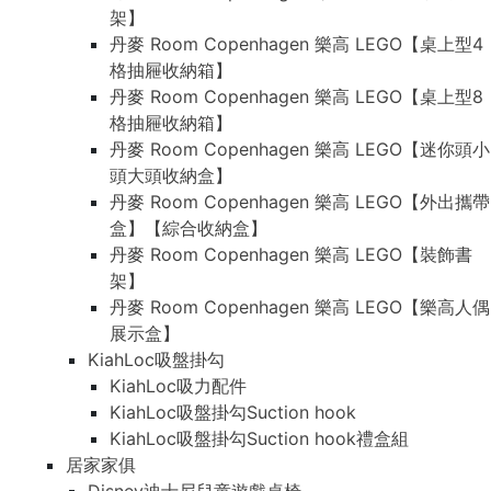
架】
丹麥 Room Copenhagen 樂高 LEGO【桌上型4
格抽屜收納箱】
丹麥 Room Copenhagen 樂高 LEGO【桌上型8
格抽屜收納箱】
丹麥 Room Copenhagen 樂高 LEGO【迷你頭小
頭大頭收納盒】
丹麥 Room Copenhagen 樂高 LEGO【外出攜帶
盒】【綜合收納盒】
丹麥 Room Copenhagen 樂高 LEGO【裝飾書
架】
丹麥 Room Copenhagen 樂高 LEGO【樂高人偶
展示盒】
KiahLoc吸盤掛勾
KiahLoc吸力配件
KiahLoc吸盤掛勾Suction hook
KiahLoc吸盤掛勾Suction hook禮盒組
居家家俱