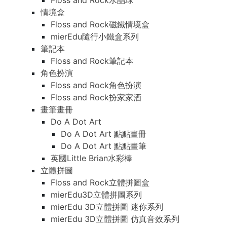
Floss and Rock水晶球
情境盒
Floss and Rock磁鐵情境盒
mierEdu隨行小鐵盒系列
筆記本
Floss and Rock筆記本
角色扮演
Floss and Rock角色扮演
Floss and Rock扮家家酒
畫筆畫冊
Do A Dot Art
Do A Dot Art 點點畫冊
Do A Dot Art 點點畫筆
英國Little Brian水彩棒
立體拼圖
Floss and Rock立體拼圖盒
mierEdu3D立體拼圖系列
mierEdu 3D立體拼圖 迷你系列
mierEdu 3D立體拼圖 仿真音效系列