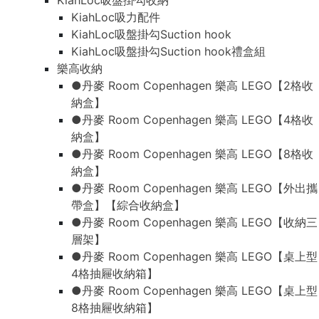
KiahLoc吸盤掛勾收納
KiahLoc吸力配件
KiahLoc吸盤掛勾Suction hook
KiahLoc吸盤掛勾Suction hook禮盒組
樂高收納
●丹麥 Room Copenhagen 樂高 LEGO【2格收
納盒】
●丹麥 Room Copenhagen 樂高 LEGO【4格收
納盒】
●丹麥 Room Copenhagen 樂高 LEGO【8格收
納盒】
●丹麥 Room Copenhagen 樂高 LEGO【外出攜
帶盒】【綜合收納盒】
●丹麥 Room Copenhagen 樂高 LEGO【收納三
層架】
●丹麥 Room Copenhagen 樂高 LEGO【桌上型
4格抽屜收納箱】
●丹麥 Room Copenhagen 樂高 LEGO【桌上型
8格抽屜收納箱】