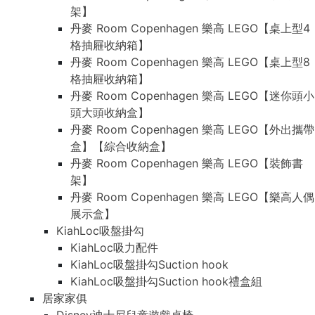
架】
丹麥 Room Copenhagen 樂高 LEGO【桌上型4
格抽屜收納箱】
丹麥 Room Copenhagen 樂高 LEGO【桌上型8
格抽屜收納箱】
丹麥 Room Copenhagen 樂高 LEGO【迷你頭小
頭大頭收納盒】
丹麥 Room Copenhagen 樂高 LEGO【外出攜帶
盒】【綜合收納盒】
丹麥 Room Copenhagen 樂高 LEGO【裝飾書
架】
丹麥 Room Copenhagen 樂高 LEGO【樂高人偶
展示盒】
KiahLoc吸盤掛勾
KiahLoc吸力配件
KiahLoc吸盤掛勾Suction hook
KiahLoc吸盤掛勾Suction hook禮盒組
居家家俱