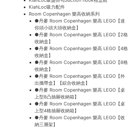
KiahLoc吸盤掛勾Suction hook禮盒組
KiahLoc吸力配件
Room Copenhagen 樂高收納系列
●丹麥 Room Copenhagen 樂高 LEGO【迷
你頭小頭大頭收納盒】
●丹麥 Room Copenhagen 樂高 LEGO【2格
收納盒】
●丹麥 Room Copenhagen 樂高 LEGO【4格
收納盒】
●丹麥 Room Copenhagen 樂高 LEGO【8格
收納盒】
●丹麥 Room Copenhagen 樂高 LEGO【外
出攜帶盒】【綜合收納盒】
●丹麥 Room Copenhagen 樂高 LEGO【桌
上型8凸抽屜收納箱】
●丹麥 Room Copenhagen 樂高 LEGO【桌
上型4格抽屜收納箱】
●丹麥 Room Copenhagen 樂高 LEGO【收
納三層架】