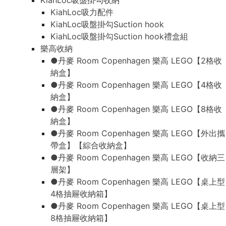
KiahLoc吸盤掛勾收納
KiahLoc吸力配件
KiahLoc吸盤掛勾Suction hook
KiahLoc吸盤掛勾Suction hook禮盒組
樂高收納
●丹麥 Room Copenhagen 樂高 LEGO【2格收
納盒】
●丹麥 Room Copenhagen 樂高 LEGO【4格收
納盒】
●丹麥 Room Copenhagen 樂高 LEGO【8格收
納盒】
●丹麥 Room Copenhagen 樂高 LEGO【外出攜
帶盒】【綜合收納盒】
●丹麥 Room Copenhagen 樂高 LEGO【收納三
層架】
●丹麥 Room Copenhagen 樂高 LEGO【桌上型
4格抽屜收納箱】
●丹麥 Room Copenhagen 樂高 LEGO【桌上型
8格抽屜收納箱】