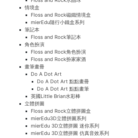
Floss and Rock水晶球
情境盒
Floss and Rock磁鐵情境盒
mierEdu隨行小鐵盒系列
筆記本
Floss and Rock筆記本
角色扮演
Floss and Rock角色扮演
Floss and Rock扮家家酒
畫筆畫冊
Do A Dot Art
Do A Dot Art 點點畫冊
Do A Dot Art 點點畫筆
英國Little Brian水彩棒
立體拼圖
Floss and Rock立體拼圖盒
mierEdu3D立體拼圖系列
mierEdu 3D立體拼圖 迷你系列
mierEdu 3D立體拼圖 仿真音效系列