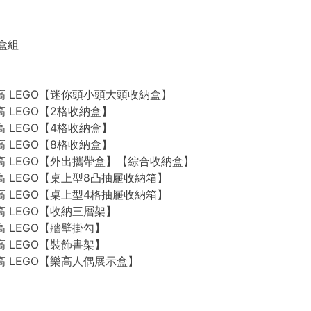
禮盒組
n 樂高 LEGO【迷你頭小頭大頭收納盒】
 樂高 LEGO【2格收納盒】
 樂高 LEGO【4格收納盒】
 樂高 LEGO【8格收納盒】
n 樂高 LEGO【外出攜帶盒】【綜合收納盒】
n 樂高 LEGO【桌上型8凸抽屜收納箱】
n 樂高 LEGO【桌上型4格抽屜收納箱】
 樂高 LEGO【收納三層架】
 樂高 LEGO【牆壁掛勾】
 樂高 LEGO【裝飾書架】
 樂高 LEGO【樂高人偶展示盒】