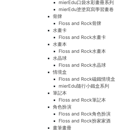
mierEdu口袋水彩畫冊系列
mierEdu塗塗寫寫學習畫卷
骨牌
Floss and Rock骨牌
水畫卡
Floss and Rock水畫卡
水畫本
Floss and Rock水畫本
水晶球
Floss and Rock水晶球
情境盒
Floss and Rock磁鐵情境盒
mierEdu隨行小鐵盒系列
筆記本
Floss and Rock筆記本
角色扮演
Floss and Rock角色扮演
Floss and Rock扮家家酒
畫筆畫冊