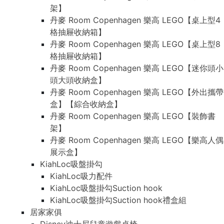
架】
丹麥 Room Copenhagen 樂高 LEGO【桌上型4
格抽屜收納箱】
丹麥 Room Copenhagen 樂高 LEGO【桌上型8
格抽屜收納箱】
丹麥 Room Copenhagen 樂高 LEGO【迷你頭小
頭大頭收納盒】
丹麥 Room Copenhagen 樂高 LEGO【外出攜帶
盒】【綜合收納盒】
丹麥 Room Copenhagen 樂高 LEGO【裝飾書
架】
丹麥 Room Copenhagen 樂高 LEGO【樂高人偶
展示盒】
KiahLoc吸盤掛勾
KiahLoc吸力配件
KiahLoc吸盤掛勾Suction hook
KiahLoc吸盤掛勾Suction hook禮盒組
居家家俱