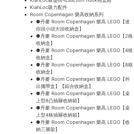
KiahLoc吸盤掛勾Suction hook禮盒組
KiahLoc吸力配件
Room Copenhagen 樂高收納系列
●丹麥 Room Copenhagen 樂高 LEGO【迷
你頭小頭大頭收納盒】
●丹麥 Room Copenhagen 樂高 LEGO【2格
收納盒】
●丹麥 Room Copenhagen 樂高 LEGO【4格
收納盒】
●丹麥 Room Copenhagen 樂高 LEGO【8格
收納盒】
●丹麥 Room Copenhagen 樂高 LEGO【外
出攜帶盒】【綜合收納盒】
●丹麥 Room Copenhagen 樂高 LEGO【桌
上型8凸抽屜收納箱】
●丹麥 Room Copenhagen 樂高 LEGO【桌
上型4格抽屜收納箱】
●丹麥 Room Copenhagen 樂高 LEGO【收
納三層架】