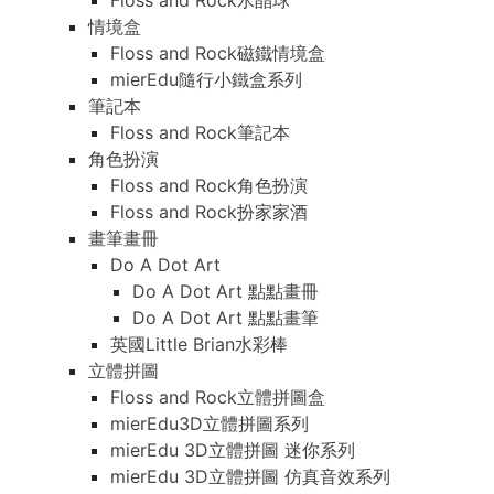
Floss and Rock水晶球
情境盒
Floss and Rock磁鐵情境盒
mierEdu隨行小鐵盒系列
筆記本
Floss and Rock筆記本
角色扮演
Floss and Rock角色扮演
Floss and Rock扮家家酒
畫筆畫冊
Do A Dot Art
Do A Dot Art 點點畫冊
Do A Dot Art 點點畫筆
英國Little Brian水彩棒
立體拼圖
Floss and Rock立體拼圖盒
mierEdu3D立體拼圖系列
mierEdu 3D立體拼圖 迷你系列
mierEdu 3D立體拼圖 仿真音效系列