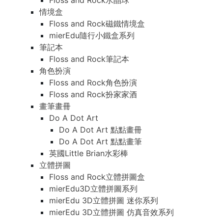
Floss and Rock水晶球
情境盒
Floss and Rock磁鐵情境盒
mierEdu隨行小鐵盒系列
筆記本
Floss and Rock筆記本
角色扮演
Floss and Rock角色扮演
Floss and Rock扮家家酒
畫筆畫冊
Do A Dot Art
Do A Dot Art 點點畫冊
Do A Dot Art 點點畫筆
英國Little Brian水彩棒
立體拼圖
Floss and Rock立體拼圖盒
mierEdu3D立體拼圖系列
mierEdu 3D立體拼圖 迷你系列
mierEdu 3D立體拼圖 仿真音效系列