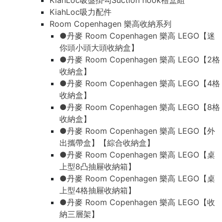
KiahLoc吸盤掛勾Suction hook禮盒組
KiahLoc吸力配件
Room Copenhagen 樂高收納系列
●丹麥 Room Copenhagen 樂高 LEGO【迷
你頭小頭大頭收納盒】
●丹麥 Room Copenhagen 樂高 LEGO【2格
收納盒】
●丹麥 Room Copenhagen 樂高 LEGO【4格
收納盒】
●丹麥 Room Copenhagen 樂高 LEGO【8格
收納盒】
●丹麥 Room Copenhagen 樂高 LEGO【外
出攜帶盒】【綜合收納盒】
●丹麥 Room Copenhagen 樂高 LEGO【桌
上型8凸抽屜收納箱】
●丹麥 Room Copenhagen 樂高 LEGO【桌
上型4格抽屜收納箱】
●丹麥 Room Copenhagen 樂高 LEGO【收
納三層架】