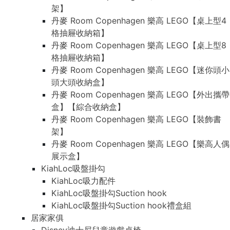
架】
丹麥 Room Copenhagen 樂高 LEGO【桌上型4
格抽屜收納箱】
丹麥 Room Copenhagen 樂高 LEGO【桌上型8
格抽屜收納箱】
丹麥 Room Copenhagen 樂高 LEGO【迷你頭小
頭大頭收納盒】
丹麥 Room Copenhagen 樂高 LEGO【外出攜帶
盒】【綜合收納盒】
丹麥 Room Copenhagen 樂高 LEGO【裝飾書
架】
丹麥 Room Copenhagen 樂高 LEGO【樂高人偶
展示盒】
KiahLoc吸盤掛勾
KiahLoc吸力配件
KiahLoc吸盤掛勾Suction hook
KiahLoc吸盤掛勾Suction hook禮盒組
居家家俱