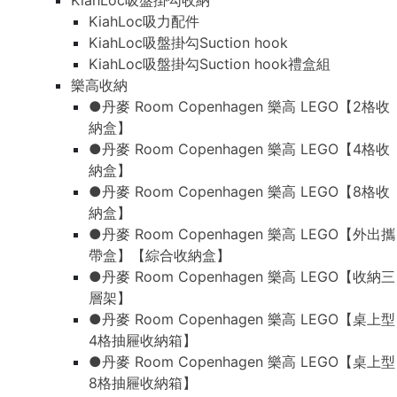
KiahLoc吸盤掛勾收納
KiahLoc吸力配件
KiahLoc吸盤掛勾Suction hook
KiahLoc吸盤掛勾Suction hook禮盒組
樂高收納
●丹麥 Room Copenhagen 樂高 LEGO【2格收
納盒】
●丹麥 Room Copenhagen 樂高 LEGO【4格收
納盒】
●丹麥 Room Copenhagen 樂高 LEGO【8格收
納盒】
●丹麥 Room Copenhagen 樂高 LEGO【外出攜
帶盒】【綜合收納盒】
●丹麥 Room Copenhagen 樂高 LEGO【收納三
層架】
●丹麥 Room Copenhagen 樂高 LEGO【桌上型
4格抽屜收納箱】
●丹麥 Room Copenhagen 樂高 LEGO【桌上型
8格抽屜收納箱】