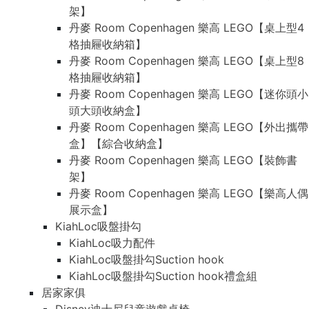
架】
丹麥 Room Copenhagen 樂高 LEGO【桌上型4
格抽屜收納箱】
丹麥 Room Copenhagen 樂高 LEGO【桌上型8
格抽屜收納箱】
丹麥 Room Copenhagen 樂高 LEGO【迷你頭小
頭大頭收納盒】
丹麥 Room Copenhagen 樂高 LEGO【外出攜帶
盒】【綜合收納盒】
丹麥 Room Copenhagen 樂高 LEGO【裝飾書
架】
丹麥 Room Copenhagen 樂高 LEGO【樂高人偶
展示盒】
KiahLoc吸盤掛勾
KiahLoc吸力配件
KiahLoc吸盤掛勾Suction hook
KiahLoc吸盤掛勾Suction hook禮盒組
居家家俱