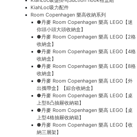
KiahLoc吸盤掛勾Suction hook禮盒組
KiahLoc吸力配件
Room Copenhagen 樂高收納系列
●丹麥 Room Copenhagen 樂高 LEGO【迷
你頭小頭大頭收納盒】
●丹麥 Room Copenhagen 樂高 LEGO【2格
收納盒】
●丹麥 Room Copenhagen 樂高 LEGO【4格
收納盒】
●丹麥 Room Copenhagen 樂高 LEGO【8格
收納盒】
●丹麥 Room Copenhagen 樂高 LEGO【外
出攜帶盒】【綜合收納盒】
●丹麥 Room Copenhagen 樂高 LEGO【桌
上型8凸抽屜收納箱】
●丹麥 Room Copenhagen 樂高 LEGO【桌
上型4格抽屜收納箱】
●丹麥 Room Copenhagen 樂高 LEGO【收
納三層架】