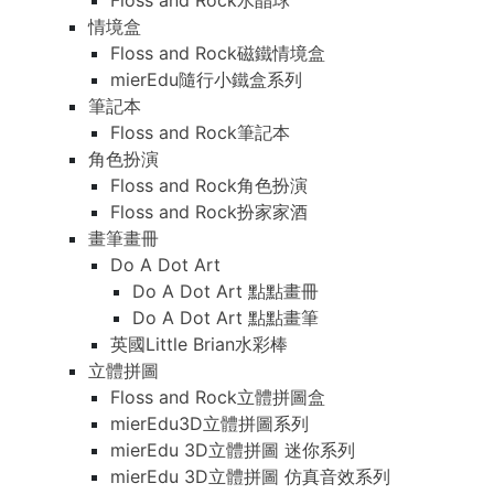
Floss and Rock水晶球
情境盒
Floss and Rock磁鐵情境盒
mierEdu隨行小鐵盒系列
筆記本
Floss and Rock筆記本
角色扮演
Floss and Rock角色扮演
Floss and Rock扮家家酒
畫筆畫冊
Do A Dot Art
Do A Dot Art 點點畫冊
Do A Dot Art 點點畫筆
英國Little Brian水彩棒
立體拼圖
Floss and Rock立體拼圖盒
mierEdu3D立體拼圖系列
mierEdu 3D立體拼圖 迷你系列
mierEdu 3D立體拼圖 仿真音效系列