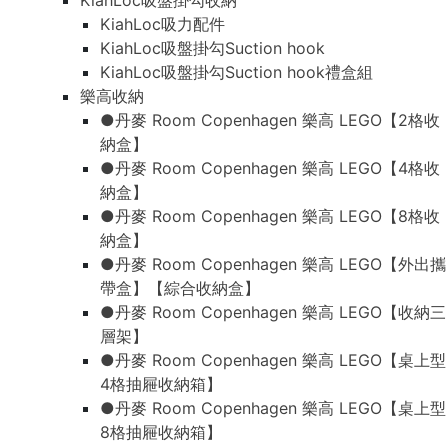
KiahLoc吸盤掛勾收納
KiahLoc吸力配件
KiahLoc吸盤掛勾Suction hook
KiahLoc吸盤掛勾Suction hook禮盒組
樂高收納
●丹麥 Room Copenhagen 樂高 LEGO【2格收
納盒】
●丹麥 Room Copenhagen 樂高 LEGO【4格收
納盒】
●丹麥 Room Copenhagen 樂高 LEGO【8格收
納盒】
●丹麥 Room Copenhagen 樂高 LEGO【外出攜
帶盒】【綜合收納盒】
●丹麥 Room Copenhagen 樂高 LEGO【收納三
層架】
●丹麥 Room Copenhagen 樂高 LEGO【桌上型
4格抽屜收納箱】
●丹麥 Room Copenhagen 樂高 LEGO【桌上型
8格抽屜收納箱】