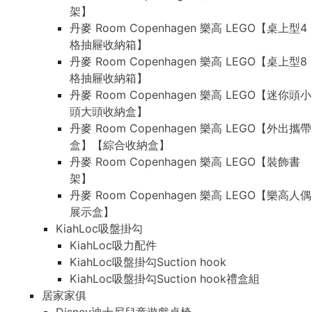
架】
丹麥 Room Copenhagen 樂高 LEGO【桌上型4
格抽屜收納箱】
丹麥 Room Copenhagen 樂高 LEGO【桌上型8
格抽屜收納箱】
丹麥 Room Copenhagen 樂高 LEGO【迷你頭小
頭大頭收納盒】
丹麥 Room Copenhagen 樂高 LEGO【外出攜帶
盒】【綜合收納盒】
丹麥 Room Copenhagen 樂高 LEGO【裝飾書
架】
丹麥 Room Copenhagen 樂高 LEGO【樂高人偶
展示盒】
KiahLoc吸盤掛勾
KiahLoc吸力配件
KiahLoc吸盤掛勾Suction hook
KiahLoc吸盤掛勾Suction hook禮盒組
居家家俱