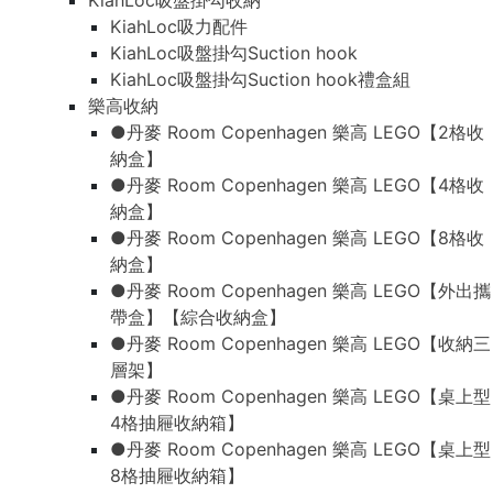
KiahLoc吸盤掛勾收納
KiahLoc吸力配件
KiahLoc吸盤掛勾Suction hook
KiahLoc吸盤掛勾Suction hook禮盒組
樂高收納
●丹麥 Room Copenhagen 樂高 LEGO【2格收
納盒】
●丹麥 Room Copenhagen 樂高 LEGO【4格收
納盒】
●丹麥 Room Copenhagen 樂高 LEGO【8格收
納盒】
●丹麥 Room Copenhagen 樂高 LEGO【外出攜
帶盒】【綜合收納盒】
●丹麥 Room Copenhagen 樂高 LEGO【收納三
層架】
●丹麥 Room Copenhagen 樂高 LEGO【桌上型
4格抽屜收納箱】
●丹麥 Room Copenhagen 樂高 LEGO【桌上型
8格抽屜收納箱】