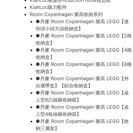
KiahLoc吸盤掛勾Suction hook禮盒組
KiahLoc吸力配件
Room Copenhagen 樂高收納系列
●丹麥 Room Copenhagen 樂高 LEGO【迷
你頭小頭大頭收納盒】
●丹麥 Room Copenhagen 樂高 LEGO【2格
收納盒】
●丹麥 Room Copenhagen 樂高 LEGO【4格
收納盒】
●丹麥 Room Copenhagen 樂高 LEGO【8格
收納盒】
●丹麥 Room Copenhagen 樂高 LEGO【外
出攜帶盒】【綜合收納盒】
●丹麥 Room Copenhagen 樂高 LEGO【桌
上型8凸抽屜收納箱】
●丹麥 Room Copenhagen 樂高 LEGO【桌
上型4格抽屜收納箱】
●丹麥 Room Copenhagen 樂高 LEGO【收
納三層架】