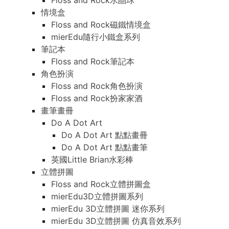
Floss and Rock水晶球
情境盒
Floss and Rock磁鐵情境盒
mierEdu隨行小鐵盒系列
筆記本
Floss and Rock筆記本
角色扮演
Floss and Rock角色扮演
Floss and Rock扮家家酒
畫筆畫冊
Do A Dot Art
Do A Dot Art 點點畫冊
Do A Dot Art 點點畫筆
英國Little Brian水彩棒
立體拼圖
Floss and Rock立體拼圖盒
mierEdu3D立體拼圖系列
mierEdu 3D立體拼圖 迷你系列
mierEdu 3D立體拼圖 仿真音效系列