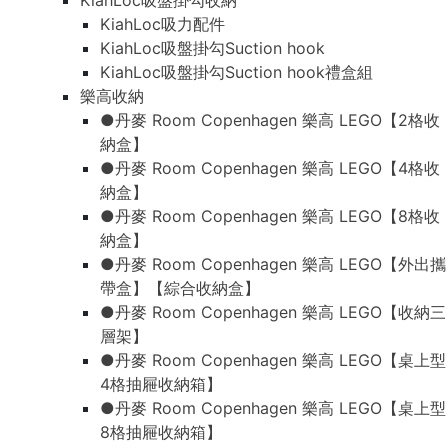
KiahLoc吸盤掛勾收納
KiahLoc吸力配件
KiahLoc吸盤掛勾Suction hook
KiahLoc吸盤掛勾Suction hook禮盒組
樂高收納
●丹麥 Room Copenhagen 樂高 LEGO【2格收
納盒】
●丹麥 Room Copenhagen 樂高 LEGO【4格收
納盒】
●丹麥 Room Copenhagen 樂高 LEGO【8格收
納盒】
●丹麥 Room Copenhagen 樂高 LEGO【外出攜
帶盒】【綜合收納盒】
●丹麥 Room Copenhagen 樂高 LEGO【收納三
層架】
●丹麥 Room Copenhagen 樂高 LEGO【桌上型
4格抽屜收納箱】
●丹麥 Room Copenhagen 樂高 LEGO【桌上型
8格抽屜收納箱】