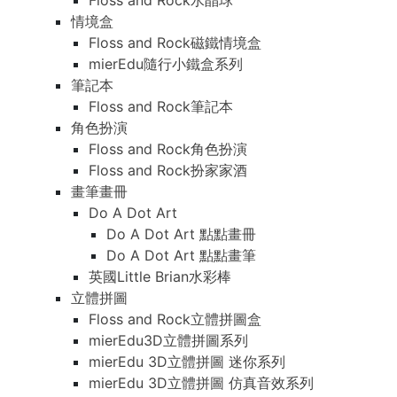
Floss and Rock水晶球
情境盒
Floss and Rock磁鐵情境盒
mierEdu隨行小鐵盒系列
筆記本
Floss and Rock筆記本
角色扮演
Floss and Rock角色扮演
Floss and Rock扮家家酒
畫筆畫冊
Do A Dot Art
Do A Dot Art 點點畫冊
Do A Dot Art 點點畫筆
英國Little Brian水彩棒
立體拼圖
Floss and Rock立體拼圖盒
mierEdu3D立體拼圖系列
mierEdu 3D立體拼圖 迷你系列
mierEdu 3D立體拼圖 仿真音效系列