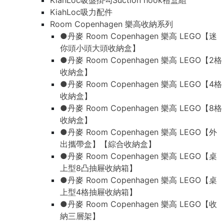
KiahLoc吸盤掛勾Suction hook禮盒組
KiahLoc吸力配件
Room Copenhagen 樂高收納系列
●丹麥 Room Copenhagen 樂高 LEGO【迷
你頭小頭大頭收納盒】
●丹麥 Room Copenhagen 樂高 LEGO【2格
收納盒】
●丹麥 Room Copenhagen 樂高 LEGO【4格
收納盒】
●丹麥 Room Copenhagen 樂高 LEGO【8格
收納盒】
●丹麥 Room Copenhagen 樂高 LEGO【外
出攜帶盒】【綜合收納盒】
●丹麥 Room Copenhagen 樂高 LEGO【桌
上型8凸抽屜收納箱】
●丹麥 Room Copenhagen 樂高 LEGO【桌
上型4格抽屜收納箱】
●丹麥 Room Copenhagen 樂高 LEGO【收
納三層架】