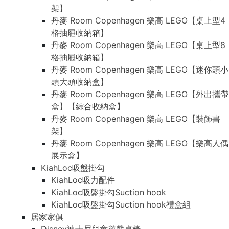
架】
丹麥 Room Copenhagen 樂高 LEGO【桌上型4
格抽屜收納箱】
丹麥 Room Copenhagen 樂高 LEGO【桌上型8
格抽屜收納箱】
丹麥 Room Copenhagen 樂高 LEGO【迷你頭小
頭大頭收納盒】
丹麥 Room Copenhagen 樂高 LEGO【外出攜帶
盒】【綜合收納盒】
丹麥 Room Copenhagen 樂高 LEGO【裝飾書
架】
丹麥 Room Copenhagen 樂高 LEGO【樂高人偶
展示盒】
KiahLoc吸盤掛勾
KiahLoc吸力配件
KiahLoc吸盤掛勾Suction hook
KiahLoc吸盤掛勾Suction hook禮盒組
居家家俱