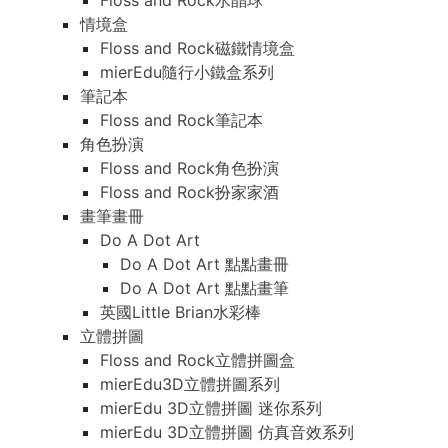
Floss and Rock水晶球
情境盒
Floss and Rock磁鐵情境盒
mierEdu隨行小鐵盒系列
筆記本
Floss and Rock筆記本
角色扮演
Floss and Rock角色扮演
Floss and Rock扮家家酒
畫筆畫冊
Do A Dot Art
Do A Dot Art 點點畫冊
Do A Dot Art 點點畫筆
英國Little Brian水彩棒
立體拼圖
Floss and Rock立體拼圖盒
mierEdu3D立體拼圖系列
mierEdu 3D立體拼圖 迷你系列
mierEdu 3D立體拼圖 仿真音效系列