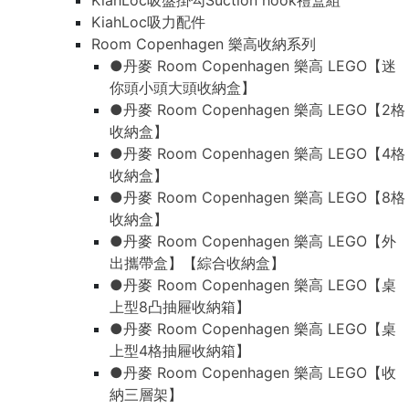
KiahLoc吸盤掛勾Suction hook禮盒組
KiahLoc吸力配件
Room Copenhagen 樂高收納系列
●丹麥 Room Copenhagen 樂高 LEGO【迷
你頭小頭大頭收納盒】
●丹麥 Room Copenhagen 樂高 LEGO【2格
收納盒】
●丹麥 Room Copenhagen 樂高 LEGO【4格
收納盒】
●丹麥 Room Copenhagen 樂高 LEGO【8格
收納盒】
●丹麥 Room Copenhagen 樂高 LEGO【外
出攜帶盒】【綜合收納盒】
●丹麥 Room Copenhagen 樂高 LEGO【桌
上型8凸抽屜收納箱】
●丹麥 Room Copenhagen 樂高 LEGO【桌
上型4格抽屜收納箱】
●丹麥 Room Copenhagen 樂高 LEGO【收
納三層架】