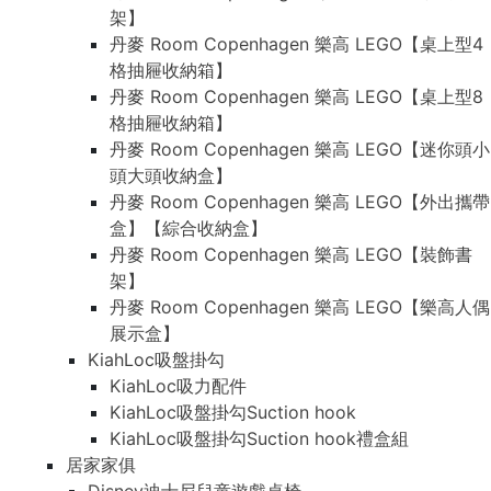
架】
丹麥 Room Copenhagen 樂高 LEGO【桌上型4
格抽屜收納箱】
丹麥 Room Copenhagen 樂高 LEGO【桌上型8
格抽屜收納箱】
丹麥 Room Copenhagen 樂高 LEGO【迷你頭小
頭大頭收納盒】
丹麥 Room Copenhagen 樂高 LEGO【外出攜帶
盒】【綜合收納盒】
丹麥 Room Copenhagen 樂高 LEGO【裝飾書
架】
丹麥 Room Copenhagen 樂高 LEGO【樂高人偶
展示盒】
KiahLoc吸盤掛勾
KiahLoc吸力配件
KiahLoc吸盤掛勾Suction hook
KiahLoc吸盤掛勾Suction hook禮盒組
居家家俱