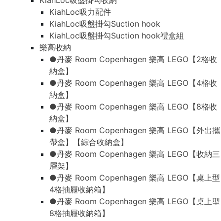
KiahLoc吸盤掛勾收納
KiahLoc吸力配件
KiahLoc吸盤掛勾Suction hook
KiahLoc吸盤掛勾Suction hook禮盒組
樂高收納
●丹麥 Room Copenhagen 樂高 LEGO【2格收
納盒】
●丹麥 Room Copenhagen 樂高 LEGO【4格收
納盒】
●丹麥 Room Copenhagen 樂高 LEGO【8格收
納盒】
●丹麥 Room Copenhagen 樂高 LEGO【外出攜
帶盒】【綜合收納盒】
●丹麥 Room Copenhagen 樂高 LEGO【收納三
層架】
●丹麥 Room Copenhagen 樂高 LEGO【桌上型
4格抽屜收納箱】
●丹麥 Room Copenhagen 樂高 LEGO【桌上型
8格抽屜收納箱】