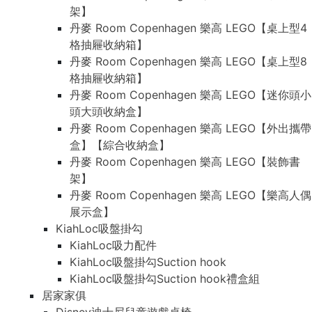
架】
丹麥 Room Copenhagen 樂高 LEGO【桌上型4
格抽屜收納箱】
丹麥 Room Copenhagen 樂高 LEGO【桌上型8
格抽屜收納箱】
丹麥 Room Copenhagen 樂高 LEGO【迷你頭小
頭大頭收納盒】
丹麥 Room Copenhagen 樂高 LEGO【外出攜帶
盒】【綜合收納盒】
丹麥 Room Copenhagen 樂高 LEGO【裝飾書
架】
丹麥 Room Copenhagen 樂高 LEGO【樂高人偶
展示盒】
KiahLoc吸盤掛勾
KiahLoc吸力配件
KiahLoc吸盤掛勾Suction hook
KiahLoc吸盤掛勾Suction hook禮盒組
居家家俱