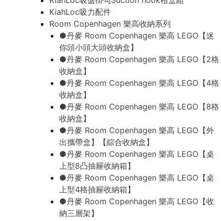
KiahLoc吸盤掛勾Suction hook禮盒組
KiahLoc吸力配件
Room Copenhagen 樂高收納系列
●丹麥 Room Copenhagen 樂高 LEGO【迷
你頭小頭大頭收納盒】
●丹麥 Room Copenhagen 樂高 LEGO【2格
收納盒】
●丹麥 Room Copenhagen 樂高 LEGO【4格
收納盒】
●丹麥 Room Copenhagen 樂高 LEGO【8格
收納盒】
●丹麥 Room Copenhagen 樂高 LEGO【外
出攜帶盒】【綜合收納盒】
●丹麥 Room Copenhagen 樂高 LEGO【桌
上型8凸抽屜收納箱】
●丹麥 Room Copenhagen 樂高 LEGO【桌
上型4格抽屜收納箱】
●丹麥 Room Copenhagen 樂高 LEGO【收
納三層架】