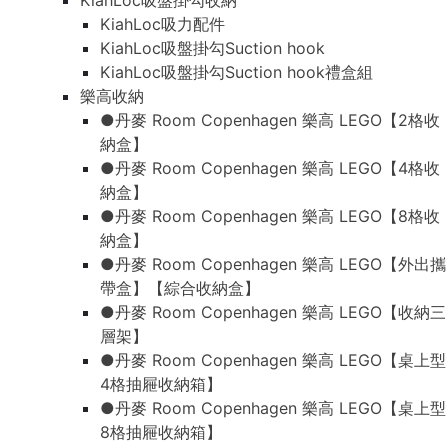
KiahLoc吸盤掛勾收納
KiahLoc吸力配件
KiahLoc吸盤掛勾Suction hook
KiahLoc吸盤掛勾Suction hook禮盒組
樂高收納
●丹麥 Room Copenhagen 樂高 LEGO【2格收
納盒】
●丹麥 Room Copenhagen 樂高 LEGO【4格收
納盒】
●丹麥 Room Copenhagen 樂高 LEGO【8格收
納盒】
●丹麥 Room Copenhagen 樂高 LEGO【外出攜
帶盒】【綜合收納盒】
●丹麥 Room Copenhagen 樂高 LEGO【收納三
層架】
●丹麥 Room Copenhagen 樂高 LEGO【桌上型
4格抽屜收納箱】
●丹麥 Room Copenhagen 樂高 LEGO【桌上型
8格抽屜收納箱】