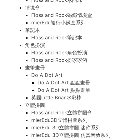
Floss and Rock水晶球
情境盒
Floss and Rock磁鐵情境盒
mierEdu隨行小鐵盒系列
筆記本
Floss and Rock筆記本
角色扮演
Floss and Rock角色扮演
Floss and Rock扮家家酒
畫筆畫冊
Do A Dot Art
Do A Dot Art 點點畫冊
Do A Dot Art 點點畫筆
英國Little Brian水彩棒
立體拼圖
Floss and Rock立體拼圖盒
mierEdu3D立體拼圖系列
mierEdu 3D立體拼圖 迷你系列
mierEdu 3D立體拼圖 仿真音效系列