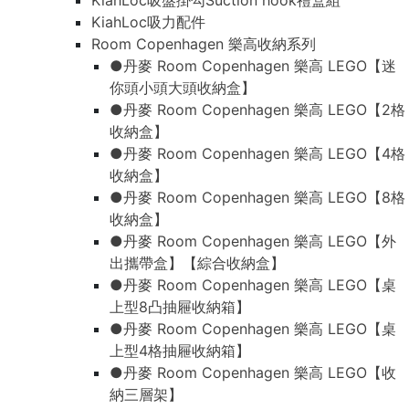
KiahLoc吸盤掛勾Suction hook禮盒組
KiahLoc吸力配件
Room Copenhagen 樂高收納系列
●丹麥 Room Copenhagen 樂高 LEGO【迷
你頭小頭大頭收納盒】
●丹麥 Room Copenhagen 樂高 LEGO【2格
收納盒】
●丹麥 Room Copenhagen 樂高 LEGO【4格
收納盒】
●丹麥 Room Copenhagen 樂高 LEGO【8格
收納盒】
●丹麥 Room Copenhagen 樂高 LEGO【外
出攜帶盒】【綜合收納盒】
●丹麥 Room Copenhagen 樂高 LEGO【桌
上型8凸抽屜收納箱】
●丹麥 Room Copenhagen 樂高 LEGO【桌
上型4格抽屜收納箱】
●丹麥 Room Copenhagen 樂高 LEGO【收
納三層架】