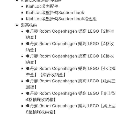
KiahLoc吸盤掛勾收納
KiahLoc吸力配件
KiahLoc吸盤掛勾Suction hook
KiahLoc吸盤掛勾Suction hook禮盒組
樂高收納
●丹麥 Room Copenhagen 樂高 LEGO【2格收
納盒】
●丹麥 Room Copenhagen 樂高 LEGO【4格收
納盒】
●丹麥 Room Copenhagen 樂高 LEGO【8格收
納盒】
●丹麥 Room Copenhagen 樂高 LEGO【外出攜
帶盒】【綜合收納盒】
●丹麥 Room Copenhagen 樂高 LEGO【收納三
層架】
●丹麥 Room Copenhagen 樂高 LEGO【桌上型
4格抽屜收納箱】
●丹麥 Room Copenhagen 樂高 LEGO【桌上型
8格抽屜收納箱】