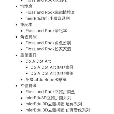
Floss and Rock水晶球
情境盒
Floss and Rock磁鐵情境盒
mierEdu隨行小鐵盒系列
筆記本
Floss and Rock筆記本
角色扮演
Floss and Rock角色扮演
Floss and Rock扮家家酒
畫筆畫冊
Do A Dot Art
Do A Dot Art 點點畫冊
Do A Dot Art 點點畫筆
英國Little Brian水彩棒
立體拼圖
Floss and Rock立體拼圖盒
mierEdu3D立體拼圖系列
mierEdu 3D立體拼圖 迷你系列
mierEdu 3D立體拼圖 仿真音效系列