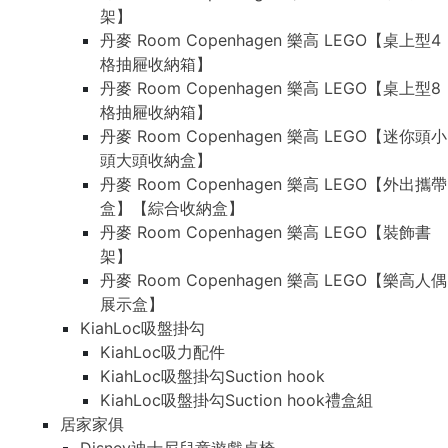
架】
丹麥 Room Copenhagen 樂高 LEGO【桌上型4
格抽屜收納箱】
丹麥 Room Copenhagen 樂高 LEGO【桌上型8
格抽屜收納箱】
丹麥 Room Copenhagen 樂高 LEGO【迷你頭小
頭大頭收納盒】
丹麥 Room Copenhagen 樂高 LEGO【外出攜帶
盒】【綜合收納盒】
丹麥 Room Copenhagen 樂高 LEGO【裝飾書
架】
丹麥 Room Copenhagen 樂高 LEGO【樂高人偶
展示盒】
KiahLoc吸盤掛勾
KiahLoc吸力配件
KiahLoc吸盤掛勾Suction hook
KiahLoc吸盤掛勾Suction hook禮盒組
居家家俱