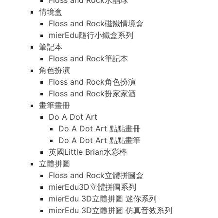
Floss and Rock水晶球
情境盒
Floss and Rock磁鐵情境盒
mierEdu隨行小鐵盒系列
筆記本
Floss and Rock筆記本
角色扮演
Floss and Rock角色扮演
Floss and Rock扮家家酒
畫筆畫冊
Do A Dot Art
Do A Dot Art 點點畫冊
Do A Dot Art 點點畫筆
英國Little Brian水彩棒
立體拼圖
Floss and Rock立體拼圖盒
mierEdu3D立體拼圖系列
mierEdu 3D立體拼圖 迷你系列
mierEdu 3D立體拼圖 仿真音效系列