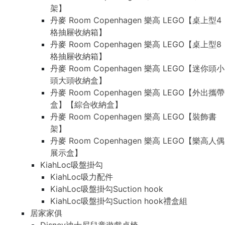
架】
丹麥 Room Copenhagen 樂高 LEGO【桌上型4
格抽屜收納箱】
丹麥 Room Copenhagen 樂高 LEGO【桌上型8
格抽屜收納箱】
丹麥 Room Copenhagen 樂高 LEGO【迷你頭小
頭大頭收納盒】
丹麥 Room Copenhagen 樂高 LEGO【外出攜帶
盒】【綜合收納盒】
丹麥 Room Copenhagen 樂高 LEGO【裝飾書
架】
丹麥 Room Copenhagen 樂高 LEGO【樂高人偶
展示盒】
KiahLoc吸盤掛勾
KiahLoc吸力配件
KiahLoc吸盤掛勾Suction hook
KiahLoc吸盤掛勾Suction hook禮盒組
居家家俱