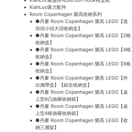
KiahLoc吸盤掛勾Suction hook禮盒組
KiahLoc吸力配件
Room Copenhagen 樂高收納系列
●丹麥 Room Copenhagen 樂高 LEGO【迷
你頭小頭大頭收納盒】
●丹麥 Room Copenhagen 樂高 LEGO【2格
收納盒】
●丹麥 Room Copenhagen 樂高 LEGO【4格
收納盒】
●丹麥 Room Copenhagen 樂高 LEGO【8格
收納盒】
●丹麥 Room Copenhagen 樂高 LEGO【外
出攜帶盒】【綜合收納盒】
●丹麥 Room Copenhagen 樂高 LEGO【桌
上型8凸抽屜收納箱】
●丹麥 Room Copenhagen 樂高 LEGO【桌
上型4格抽屜收納箱】
●丹麥 Room Copenhagen 樂高 LEGO【收
納三層架】