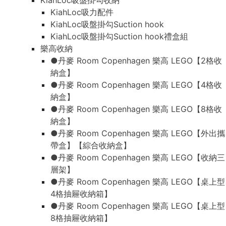
KiahLoc吸盤掛勾收納
KiahLoc吸力配件
KiahLoc吸盤掛勾Suction hook
KiahLoc吸盤掛勾Suction hook禮盒組
樂高收納
●丹麥 Room Copenhagen 樂高 LEGO【2格收
納盒】
●丹麥 Room Copenhagen 樂高 LEGO【4格收
納盒】
●丹麥 Room Copenhagen 樂高 LEGO【8格收
納盒】
●丹麥 Room Copenhagen 樂高 LEGO【外出攜
帶盒】【綜合收納盒】
●丹麥 Room Copenhagen 樂高 LEGO【收納三
層架】
●丹麥 Room Copenhagen 樂高 LEGO【桌上型
4格抽屜收納箱】
●丹麥 Room Copenhagen 樂高 LEGO【桌上型
8格抽屜收納箱】