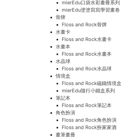
mierEdu口袋水彩畫冊系列
mierEdu塗塗寫寫學習畫卷
骨牌
Floss and Rock骨牌
水畫卡
Floss and Rock水畫卡
水畫本
Floss and Rock水畫本
水晶球
Floss and Rock水晶球
情境盒
Floss and Rock磁鐵情境盒
mierEdu隨行小鐵盒系列
筆記本
Floss and Rock筆記本
角色扮演
Floss and Rock角色扮演
Floss and Rock扮家家酒
畫筆畫冊