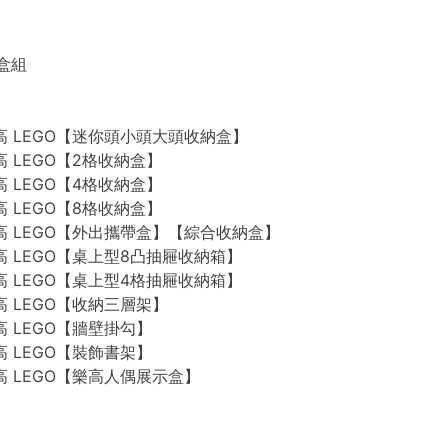
禮盒組
n 樂高 LEGO【迷你頭小頭大頭收納盒】
 樂高 LEGO【2格收納盒】
 樂高 LEGO【4格收納盒】
 樂高 LEGO【8格收納盒】
n 樂高 LEGO【外出攜帶盒】【綜合收納盒】
n 樂高 LEGO【桌上型8凸抽屜收納箱】
n 樂高 LEGO【桌上型4格抽屜收納箱】
 樂高 LEGO【收納三層架】
 樂高 LEGO【牆壁掛勾】
 樂高 LEGO【裝飾書架】
 樂高 LEGO【樂高人偶展示盒】